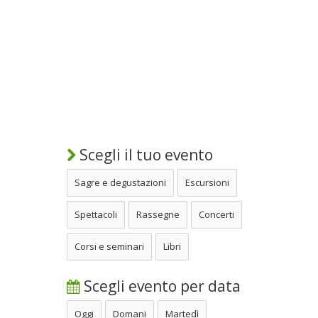
Scegli il tuo evento
Sagre e degustazioni
Escursioni
Spettacoli
Rassegne
Concerti
Corsi e seminari
Libri
Scegli evento per data
Oggi
Domani
Martedì