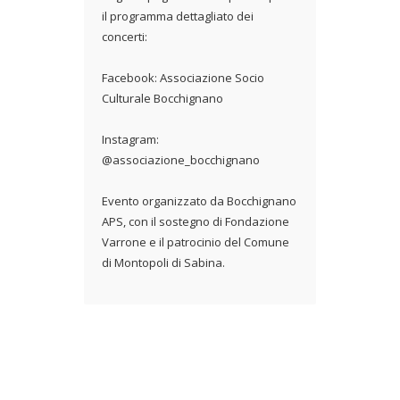
il programma dettagliato dei
concerti:
Facebook: Associazione Socio
Culturale Bocchignano
Instagram:
@associazione_bocchignano
Evento organizzato da Bocchignano
APS, con il sostegno di Fondazione
Varrone e il patrocinio del Comune
di Montopoli di Sabina.