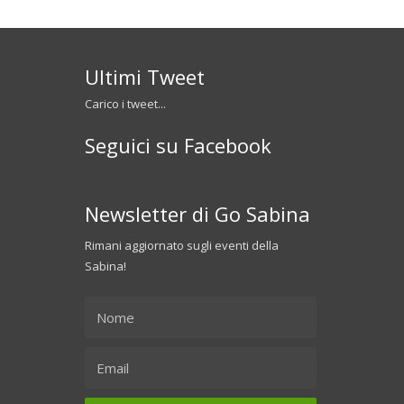
Ultimi Tweet
Carico i tweet...
Seguici su Facebook
Newsletter di Go Sabina
Rimani aggiornato sugli eventi della
Sabina!