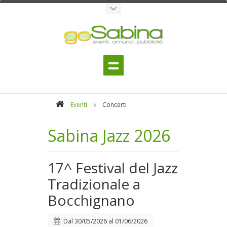
Eventi
Concerti
Sabina Jazz 2026
17^ Festival del Jazz
Tradizionale a
Bocchignano
Dal
30/05/2026
al
01/06/2026