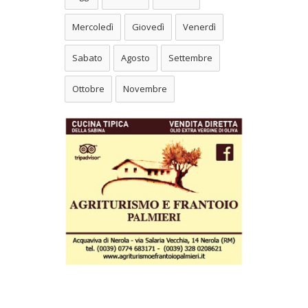
Mercoledì
Giovedì
Venerdì
Sabato
Agosto
Settembre
Ottobre
Novembre