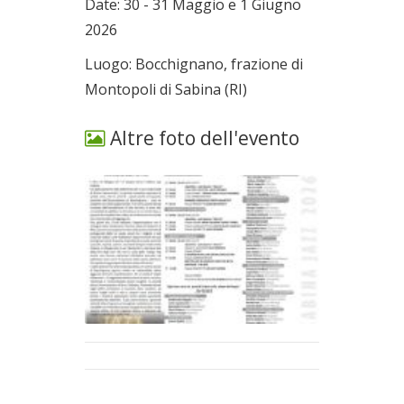
Date: 30 - 31 Maggio e 1 Giugno
2026
Luogo: Bocchignano, frazione di
Montopoli di Sabina (RI)
Altre foto dell'evento