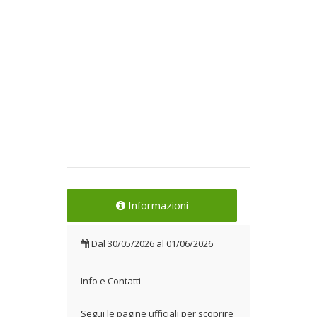
Informazioni
Dal
30/05/2026
al
01/06/2026
Info e Contatti
Segui le pagine ufficiali per scoprire