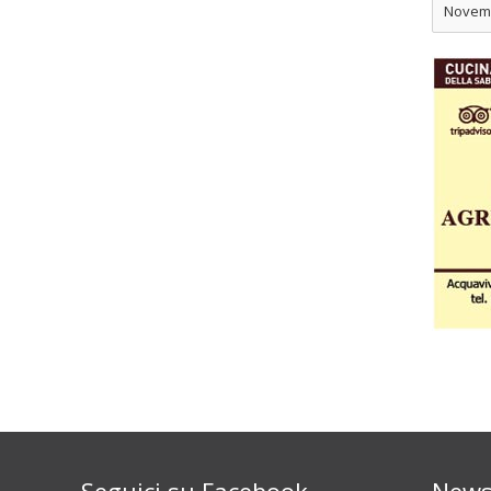
Novem