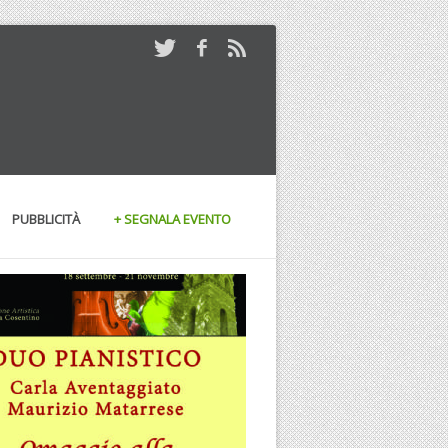
PUBBLICITÀ
+ SEGNALA EVENTO