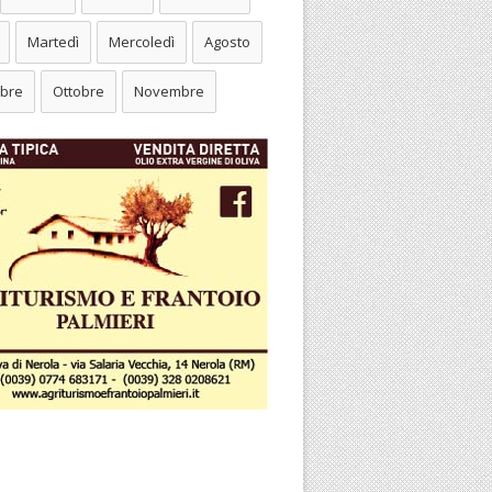
Martedì
Mercoledì
Agosto
bre
Ottobre
Novembre