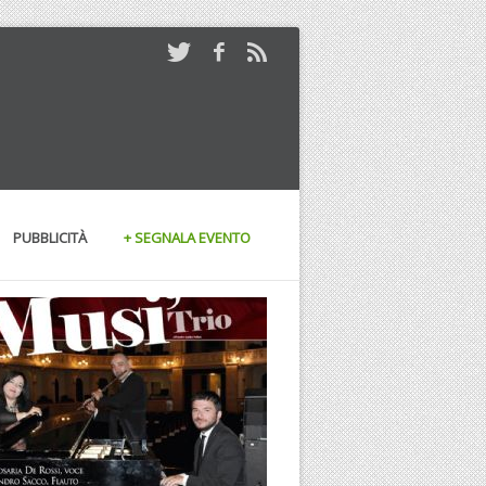
PUBBLICITÀ
+ SEGNALA EVENTO