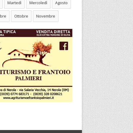
Martedì
Mercoledì
Agosto
bre
Ottobre
Novembre