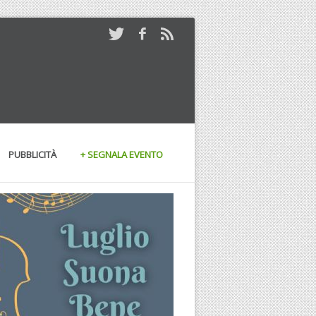
PUBBLICITÀ
+ SEGNALA EVENTO