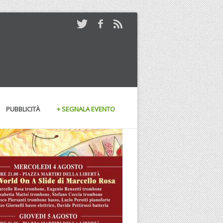
PUBBLICITÀ
+ SEGNALA EVENTO