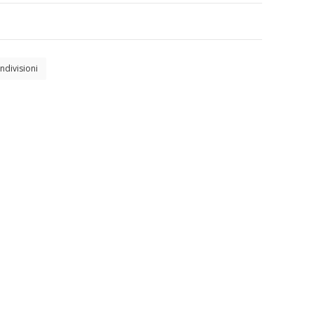
ndivisioni