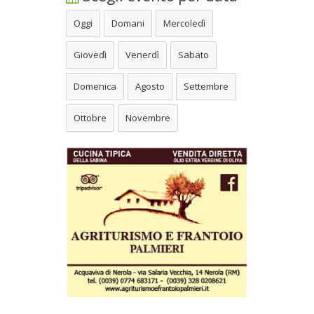
Oggi
Domani
Mercoledì
Giovedì
Venerdì
Sabato
Domenica
Agosto
Settembre
Ottobre
Novembre