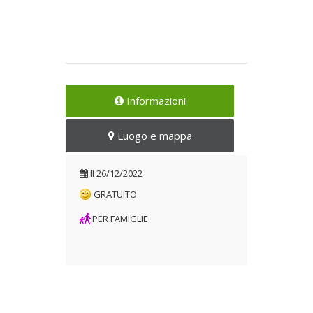
Informazioni
Luogo e mappa
Il
26/12/2022
GRATUITO
PER FAMIGLIE