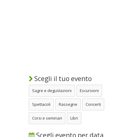
Scegli il tuo evento
Sagre e degustazioni
Escursioni
Spettacoli
Rassegne
Concerti
Corsi e seminari
Libri
Scegli evento per data