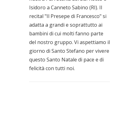
Isidoro a Canneto Sabino (RI). Il
recital "Il Presepe di Francesco" si
adatta a grandi e soprattutto ai
bambini di cui molti fanno parte
del nostro gruppo. Vi aspettiamo il
giorno di Santo Stefano per vivere
questo Santo Natale di pace e di
felicità con tutti noi.