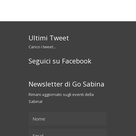
Ultimi Tweet
Carico i tweet...
Seguici su Facebook
Newsletter di Go Sabina
Rimani aggiornato sugli eventi della
Sabina!