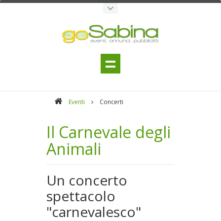
Eventi
Concerti
Il Carnevale degli
Animali
Un concerto
spettacolo
"carnevalesco"