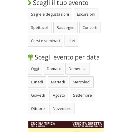
Scegli il tuo evento
Sagre e degustazioni
Escursioni
Spettacoli
Rassegne
Concerti
Corsi e seminari
Libri
Scegli evento per data
Oggi
Domani
Domenica
Lunedì
Martedì
Mercoledì
Giovedì
Agosto
Settembre
Ottobre
Novembre