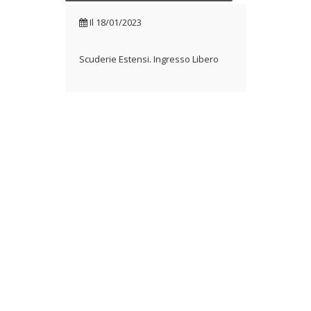
Il
18/01/2023
Scuderie Estensi. Ingresso Libero