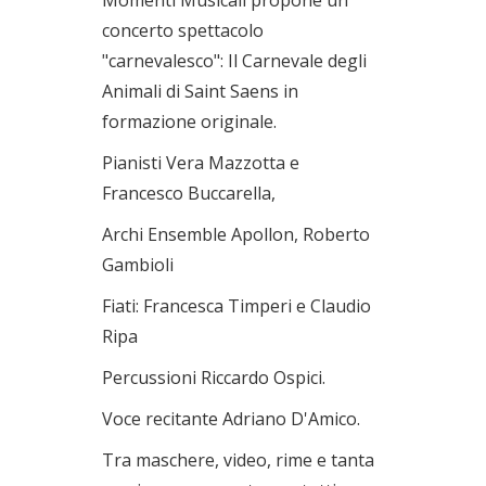
concerto spettacolo
"carnevalesco": Il Carnevale degli
Animali di Saint Saens in
formazione originale.
Pianisti Vera Mazzotta e
Francesco Buccarella,
Archi Ensemble Apollon, Roberto
Gambioli
Fiati: Francesca Timperi e Claudio
Ripa
Percussioni Riccardo Ospici.
Voce recitante Adriano D'Amico.
Tra maschere, video, rime e tanta