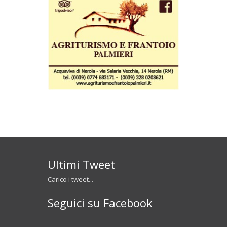
Ultimi Tweet
Carico i tweet...
Seguici su Facebook