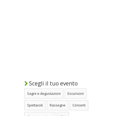
Scegli il tuo evento
Sagre e degustazioni
Escursioni
Spettacoli
Rassegne
Concerti