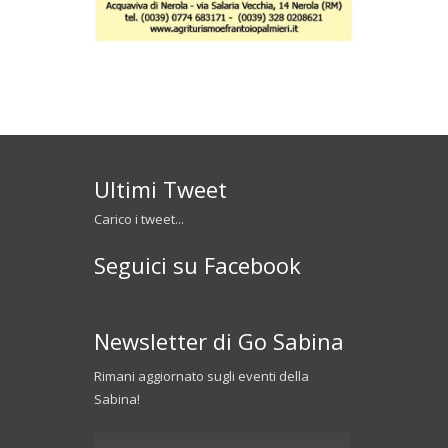
Ultimi Tweet
Carico i tweet...
Seguici su Facebook
Newsletter di Go Sabina
Rimani aggiornato sugli eventi della
Sabina!