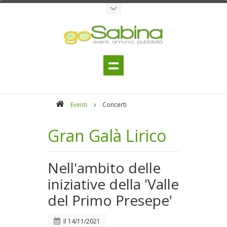
Eventi
Concerti
Gran Galà Lirico
Nell'ambito delle
iniziative della 'Valle
del Primo Presepe'
Il
14/11/2021