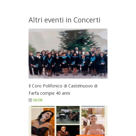
Altri eventi in Concerti
Il Coro Polifonico di Castelnuovo di
Farfa compie 40 anni
06/08