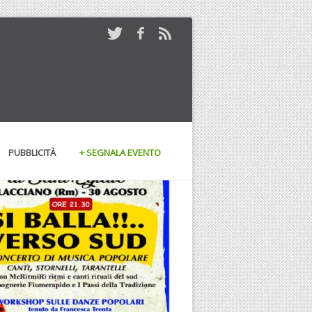
PUBBLICITÀ
+ SEGNALA EVENTO