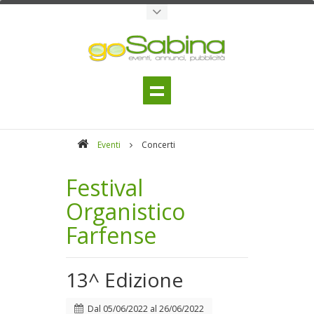
Eventi
Concerti
Festival
Organistico
Farfense
13^ Edizione
Dal
05/06/2022
al
26/06/2022