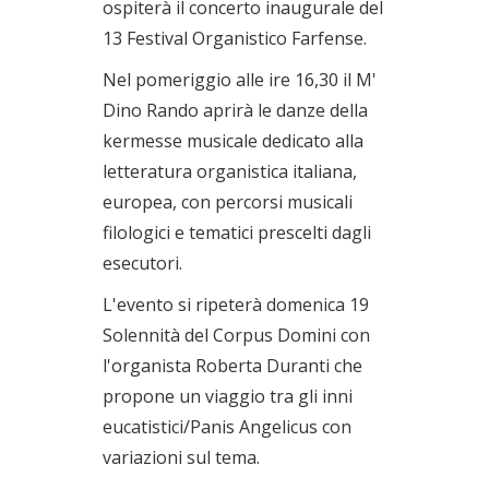
ospiterà il concerto inaugurale del
13 Festival Organistico Farfense.
Nel pomeriggio alle ire 16,30 il M'
Dino Rando aprirà le danze della
kermesse musicale dedicato alla
letteratura organistica italiana,
europea, con percorsi musicali
filologici e tematici prescelti dagli
esecutori.
L'evento si ripeterà domenica 19
Solennità del Corpus Domini con
l'organista Roberta Duranti che
propone un viaggio tra gli inni
eucatistici/Panis Angelicus con
variazioni sul tema.