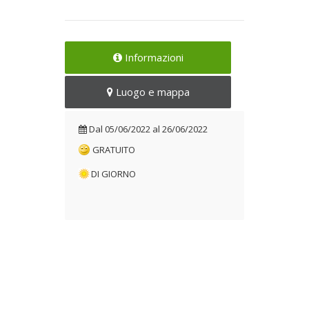
Informazioni
Luogo e mappa
Dal
05/06/2022
al
26/06/2022
GRATUITO
DI GIORNO