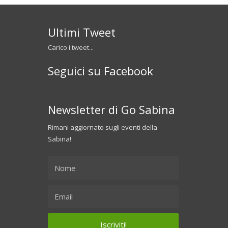
Ultimi Tweet
Carico i tweet...
Seguici su Facebook
Newsletter di Go Sabina
Rimani aggiornato sugli eventi della
Sabina!