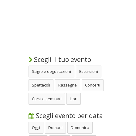
Scegli il tuo evento
Sagre e degustazioni
Escursioni
Spettacoli
Rassegne
Concerti
Corsi e seminari
Libri
Scegli evento per data
Oggi
Domani
Domenica