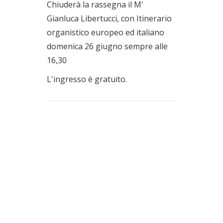
Chiuderà la rassegna il M'
Gianluca Libertucci, con Itinerario
organistico europeo ed italiano
domenica 26 giugno sempre alle
16,30
L'ingresso è gratuito.