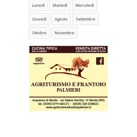
Lunedì
Martedì
Mercoledì
Giovedì
Agosto
Settembre
Ottobre
Novembre