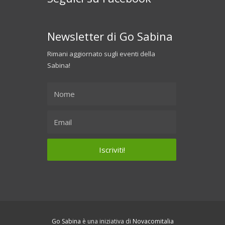
Newsletter di Go Sabina
Rimani aggiornato sugli eventi della
Sabina!
Go Sabina
è una iniziativa di
Novacomitalia