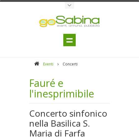
Eventi
Concerti
Fauré e
l'inesprimibile
Concerto sinfonico
nella Basilica S.
Maria di Farfa