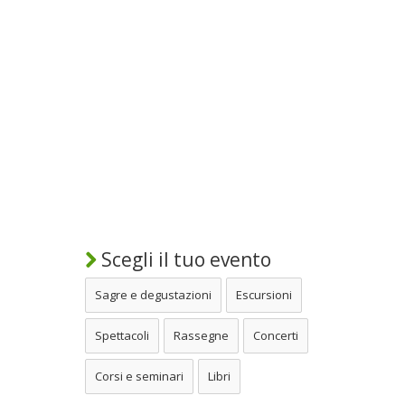
Scegli il tuo evento
Sagre e degustazioni
Escursioni
Spettacoli
Rassegne
Concerti
Corsi e seminari
Libri