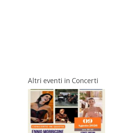
Altri eventi in Concerti