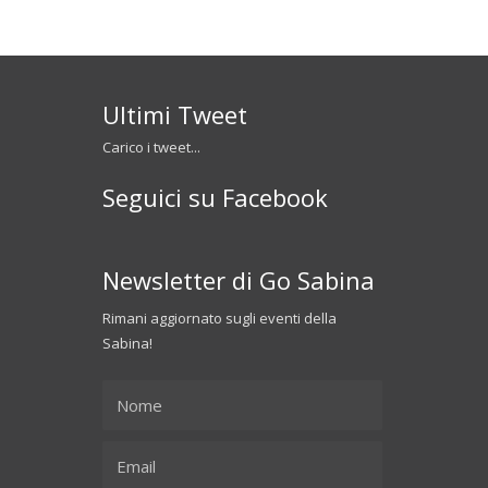
Ultimi Tweet
Carico i tweet...
Seguici su Facebook
Newsletter di Go Sabina
Rimani aggiornato sugli eventi della
Sabina!