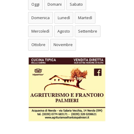
Oggi
Domani
Sabato
Domenica
Lunedì
Martedì
Mercoledì
Agosto
Settembre
Ottobre
Novembre