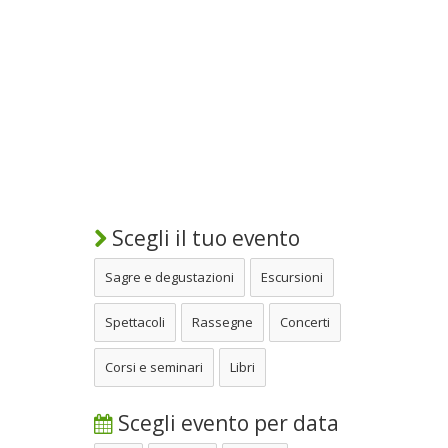
Scegli il tuo evento
Sagre e degustazioni
Escursioni
Spettacoli
Rassegne
Concerti
Corsi e seminari
Libri
Scegli evento per data