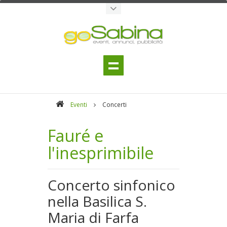
Eventi
Concerti
Fauré e
l'inesprimibile
Concerto sinfonico
nella Basilica S.
Maria di Farfa