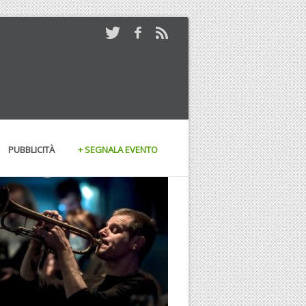
PUBBLICITÀ
+ SEGNALA EVENTO