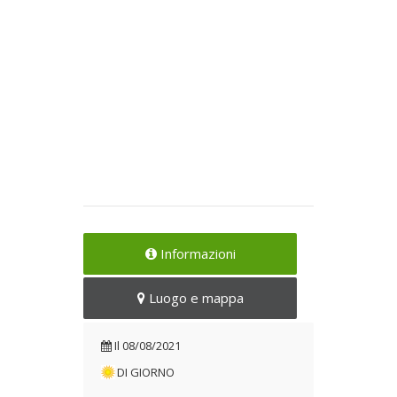
Informazioni
Luogo e mappa
Il
08/08/2021
DI GIORNO