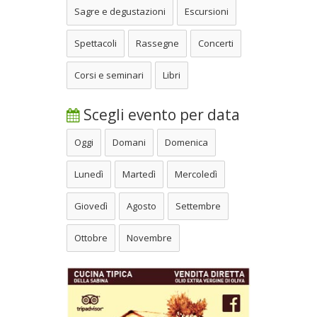
Sagre e degustazioni
Escursioni
Spettacoli
Rassegne
Concerti
Corsi e seminari
Libri
Scegli evento per data
Oggi
Domani
Domenica
Lunedì
Martedì
Mercoledì
Giovedì
Agosto
Settembre
Ottobre
Novembre