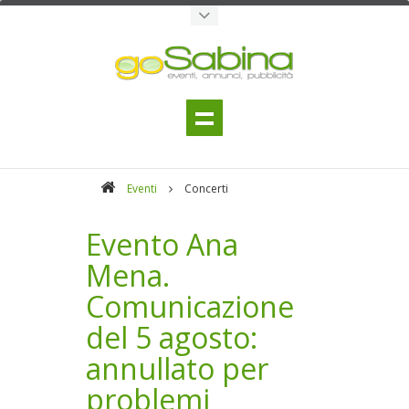
Eventi
Concerti
Evento Ana
Mena.
Comunicazione
del 5 agosto:
annullato per
problemi