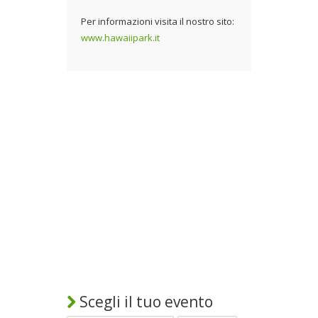
Per informazioni visita il nostro sito:
www.hawaiipark.it
Scegli il tuo evento