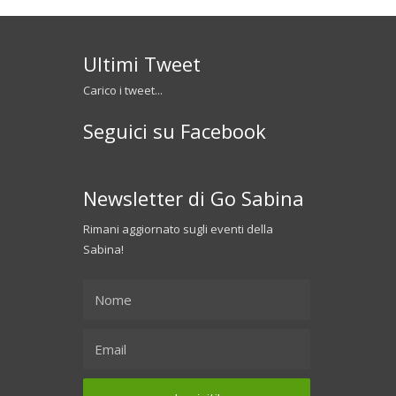
Ultimi Tweet
Carico i tweet...
Seguici su Facebook
Newsletter di Go Sabina
Rimani aggiornato sugli eventi della
Sabina!