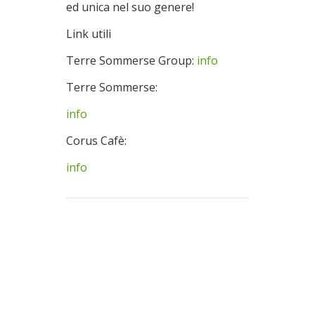
ed unica nel suo genere!
Link utili
Terre Sommerse Group:
info
Terre Sommerse:
info
Corus Cafè:
info