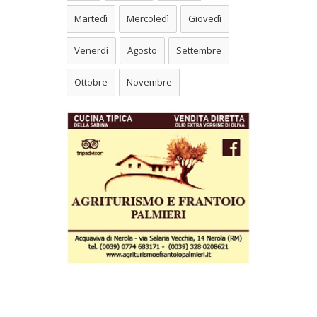
Martedì
Mercoledì
Giovedì
Venerdì
Agosto
Settembre
Ottobre
Novembre