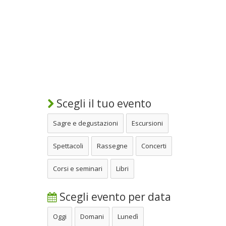
Scegli il tuo evento
Sagre e degustazioni
Escursioni
Spettacoli
Rassegne
Concerti
Corsi e seminari
Libri
Scegli evento per data
Oggi
Domani
Lunedì