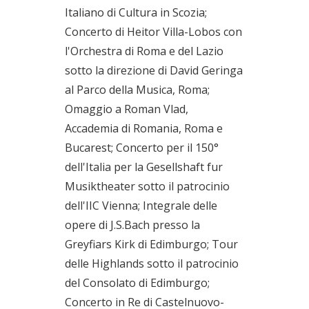
Italiano di Cultura in Scozia;
Concerto di Heitor Villa-Lobos con
l'Orchestra di Roma e del Lazio
sotto la direzione di David Geringa
al Parco della Musica, Roma;
Omaggio a Roman Vlad,
Accademia di Romania, Roma e
Bucarest; Concerto per il 150°
dell'Italia per la Gesellshaft fur
Musiktheater sotto il patrocinio
dell'IIC Vienna; Integrale delle
opere di J.S.Bach presso la
Greyfiars Kirk di Edimburgo; Tour
delle Highlands sotto il patrocinio
del Consolato di Edimburgo;
Concerto in Re di Castelnuovo-