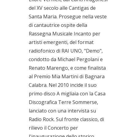
del XV secolo alle Cantigas de
Santa Maria. Prosegue nella veste
di cantautrice ospite della
Rassegna Musicale Incanto per
artisti emergenti, del format
radiofonico di RAI UNO, "Demo",
condotto da Michael Pergolani e
Renato Marengo, e come finalista
al Premio Mia Martini di Bagnara
Calabra. Nel 2010 incide il suo
primo disco A migliaia con la Casa
Discografica Terre Sommerse,
lanciato con una intervista su
Radio Rock. Sul fronte classico, di
rilievo il Concerto per
l'inaugurazione dello storico