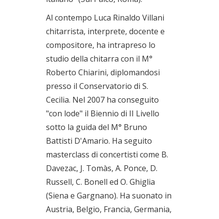
Al contempo Luca Rinaldo Villani
chitarrista, interprete, docente e
compositore, ha intrapreso lo
studio della chitarra con il M°
Roberto Chiarini, diplomandosi
presso il Conservatorio di S.
Cecilia. Nel 2007 ha conseguito
"con lode" il Biennio di II Livello
sotto la guida del M° Bruno
Battisti D'Amario. Ha seguito
masterclass di concertisti come B.
Davezac, J. Tomàs, A. Ponce, D.
Russell, C. Bonell ed O. Ghiglia
(Siena e Gargnano). Ha suonato in
Austria, Belgio, Francia, Germania,