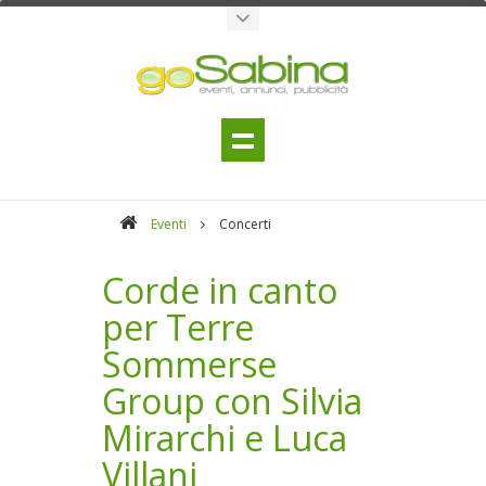
Eventi
Concerti
Corde in canto
per Terre
Sommerse
Group con Silvia
Mirarchi e Luca
Villani