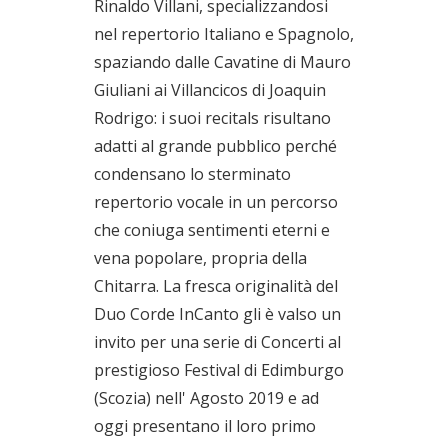
Rinaldo Villani, specializzandosi
nel repertorio Italiano e Spagnolo,
spaziando dalle Cavatine di Mauro
Giuliani ai Villancicos di Joaquin
Rodrigo: i suoi recitals risultano
adatti al grande pubblico perché
condensano lo sterminato
repertorio vocale in un percorso
che coniuga sentimenti eterni e
vena popolare, propria della
Chitarra. La fresca originalità del
Duo Corde InCanto gli è valso un
invito per una serie di Concerti al
prestigioso Festival di Edimburgo
(Scozia) nell' Agosto 2019 e ad
oggi presentano il loro primo