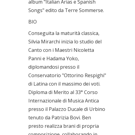
album "Italian Arias e Spanish
Songs" edito da Terre Sommerse.
BIO
Conseguita la maturità classica,
Silvia Mirarchi inizia lo studio del
Canto con i Maestri Nicoletta
Panni e Hadama Yoko,
diplomandosi presso il
Conservatorio "Ottorino Respighi"
di Latina con il massimo dei voti.
Diploma di Merito al 33° Corso
Internazionale di Musica Antica
presso il Palazzo Ducale di Urbino
tenuto da Patrizia Bovi. Ben
presto realizza brani di propria
composizione, collaborando in