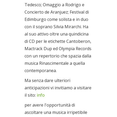
Tedesco; Omaggio a Rodrigo e
Concierto de Aranjuez; Festival di
Edimburgo come solista e in duo
con il soprano Silvia Mirarchi. Ha
al suo attivo oltre una quindicina
di CD per le etichette Cantoberon,
Mactrack Dup ed Olympia Records
con un repertorio che spazia dalla
musica Rinascimentale a quella
contemporanea.
Ma senza dare ulteriori
anticipazioni vi invitiamo a visitare
il sito:
info
per avere l'opportunità di
ascoltare una musica irripetibile