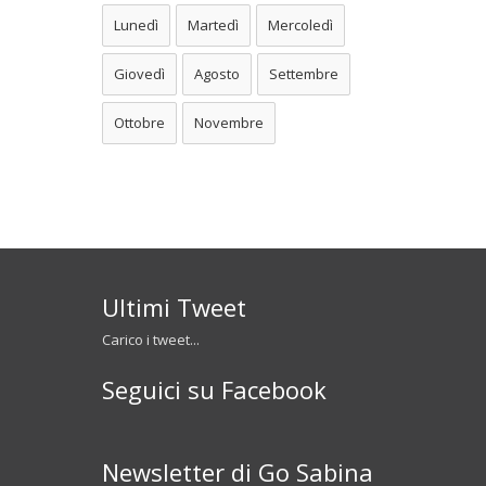
Lunedì
Martedì
Mercoledì
Giovedì
Agosto
Settembre
Ottobre
Novembre
Ultimi Tweet
Carico i tweet...
Seguici su Facebook
Newsletter di Go Sabina