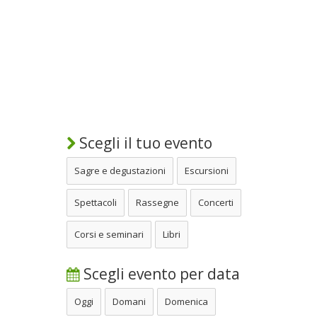
Scegli il tuo evento
Sagre e degustazioni
Escursioni
Spettacoli
Rassegne
Concerti
Corsi e seminari
Libri
Scegli evento per data
Oggi
Domani
Domenica