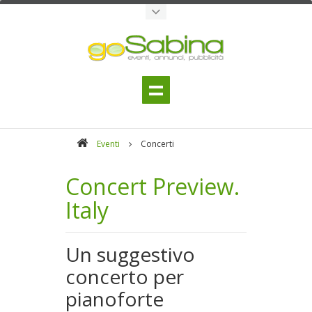
Eventi
Concerti
Concert Preview.
Italy
Un suggestivo
concerto per
pianoforte