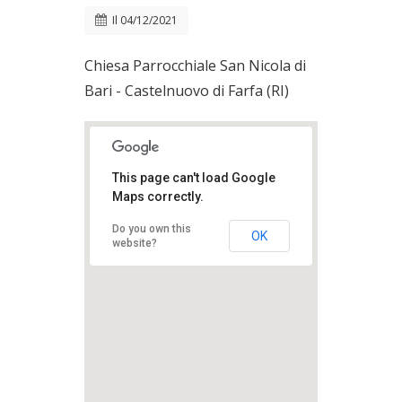
Il
04/12/2021
Chiesa Parrocchiale San Nicola di
Bari - Castelnuovo di Farfa (RI)
This page can't load Google
Maps correctly.
Do you own this
OK
website?