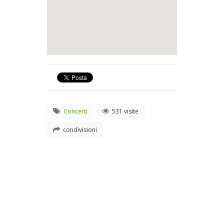
Concerti
531 visite
condivisioni