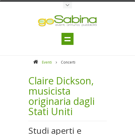
Eventi
Concerti
Claire Dickson,
musicista
originaria dagli
Stati Uniti
Studi aperti e