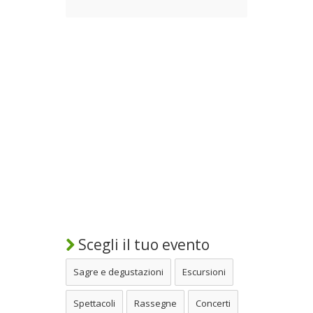
Scegli il tuo evento
Sagre e degustazioni
Escursioni
Spettacoli
Rassegne
Concerti