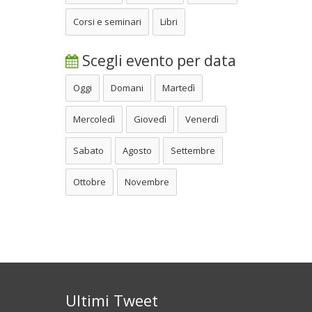
Corsi e seminari
Libri
Scegli evento per data
Oggi
Domani
Martedì
Mercoledì
Giovedì
Venerdì
Sabato
Agosto
Settembre
Ottobre
Novembre
Ultimi Tweet