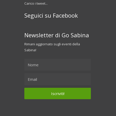
Carico i tweet...
Seguici su Facebook
Newsletter di Go Sabina
Rimani aggiornato sugli eventi della
Sabina!