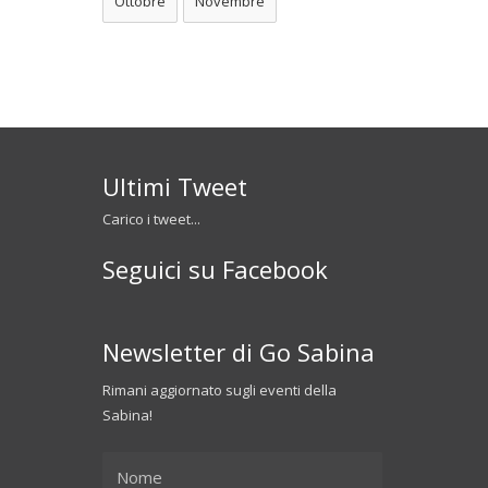
Ottobre
Novembre
Ultimi Tweet
Carico i tweet...
Seguici su Facebook
Newsletter di Go Sabina
Rimani aggiornato sugli eventi della
Sabina!