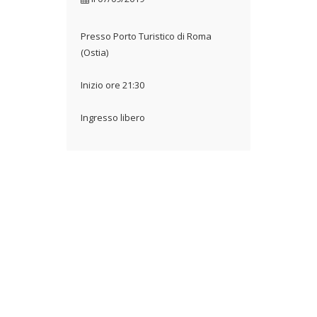
Presso Porto Turistico di Roma
(Ostia)
Inizio ore 21:30
Ingresso libero