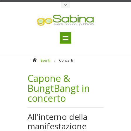
Eventi
Concerti
Capone &
BungtBangt in
concerto
All'interno della
manifestazione