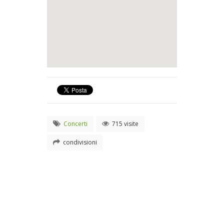
Concerti
715 visite
condivisioni