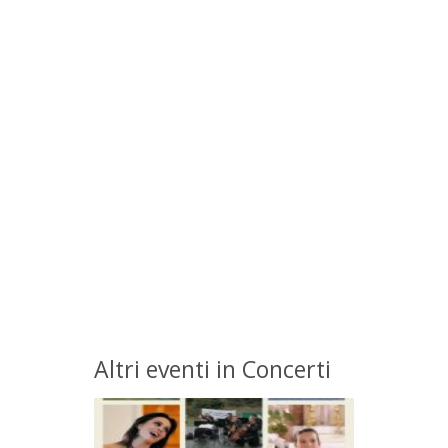
Altri eventi in Concerti