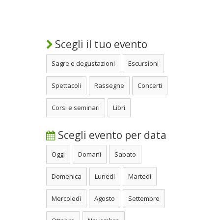
Scegli il tuo evento
Sagre e degustazioni
Escursioni
Spettacoli
Rassegne
Concerti
Corsi e seminari
Libri
Scegli evento per data
Oggi
Domani
Sabato
Domenica
Lunedì
Martedì
Mercoledì
Agosto
Settembre