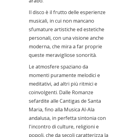
arabo.
Il disco è il frutto delle esperienze
musicali, in cui non mancano
sfumature artistiche ed estetiche
personali, con una visione anche
moderna, che mira a far proprie
queste meravigliose sonorità.
Le atmosfere spaziano da
momenti puramente melodici e
meditativi, ad altri più ritmici e
coinvolgenti. Dalle Romanze
sefardite alle Cantigas de Santa
Maria, fino alla Musica Al-Ala
andalusa, in perfetta sintonia con
l'incontro di culture, religioni e
popoli, che da secoli caratterizza la