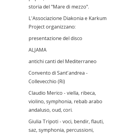
storia del "Mare di mezzo".
L'Associazione Diakonia e Karkum
Project organizzano:
presentazione del disco
ALJAMA
antichi canti del Mediterraneo
Convento di Sant'andrea -
Collevecchio (Ri)
Claudio Merico - viella, ribeca,
violino, symphonia, rebab arabo
andaluso, oud, cori.
Giulia Tripoti - voci, bendir, flauti,
saz, symphonia, percussioni,