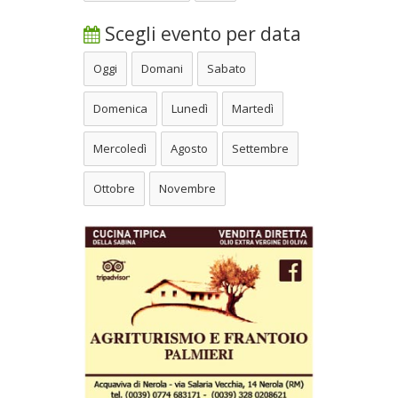
Scegli evento per data
Oggi
Domani
Sabato
Domenica
Lunedì
Martedì
Mercoledì
Agosto
Settembre
Ottobre
Novembre