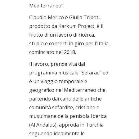
Mediterraneo".
Claudio Merico e Giulia Tripoti,
prodotto da Karkum Project, è il
frutto di un lavoro di ricerca,
studio e concerti in giro per l'Italia,
cominciato nel 2018.
Il lavoro, prende vita dal
programma musicale "Sefarad" ed
è un viaggio temporale e
geografico nel Mediterraneo che,
partendo dai canti delle antiche
comunità sefardite, cristiane e
musulmane della penisola Iberica
(Al Andalus), approda in Turchia
seguendo idealmente le