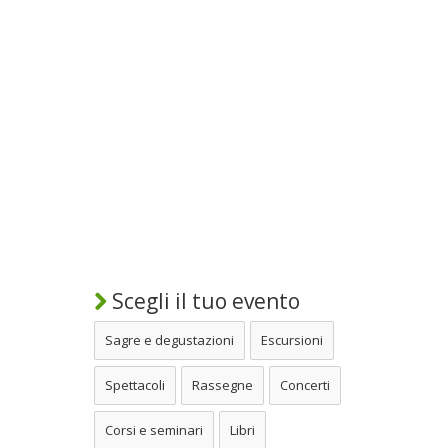
Scegli il tuo evento
Sagre e degustazioni
Escursioni
Spettacoli
Rassegne
Concerti
Corsi e seminari
Libri