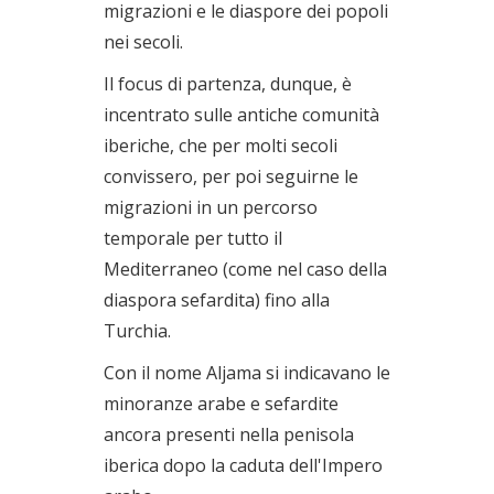
migrazioni e le diaspore dei popoli
nei secoli.
Il focus di partenza, dunque, è
incentrato sulle antiche comunità
iberiche, che per molti secoli
convissero, per poi seguirne le
migrazioni in un percorso
temporale per tutto il
Mediterraneo (come nel caso della
diaspora sefardita) fino alla
Turchia.
Con il nome Aljama si indicavano le
minoranze arabe e sefardite
ancora presenti nella penisola
iberica dopo la caduta dell'Impero