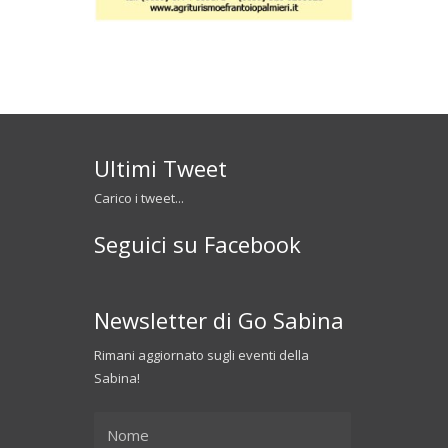
Ultimi Tweet
Carico i tweet...
Seguici su Facebook
Newsletter di Go Sabina
Rimani aggiornato sugli eventi della
Sabina!