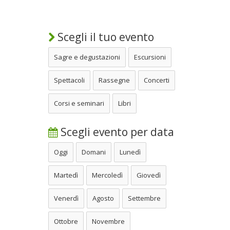
Scegli il tuo evento
Sagre e degustazioni
Escursioni
Spettacoli
Rassegne
Concerti
Corsi e seminari
Libri
Scegli evento per data
Oggi
Domani
Lunedì
Martedì
Mercoledì
Giovedì
Venerdì
Agosto
Settembre
Ottobre
Novembre