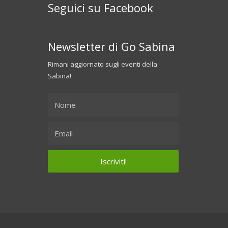
Seguici su Facebook
Newsletter di Go Sabina
Rimani aggiornato sugli eventi della
Sabina!