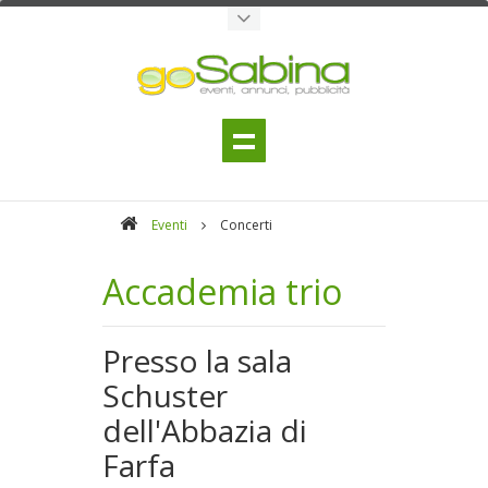
Eventi
Concerti
Accademia trio
Presso la sala
Schuster
dell'Abbazia di
Farfa