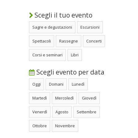
Scegli il tuo evento
Sagre e degustazioni
Escursioni
Spettacoli
Rassegne
Concerti
Corsi e seminari
Libri
Scegli evento per data
Oggi
Domani
Lunedì
Martedì
Mercoledì
Giovedì
Venerdì
Agosto
Settembre
Ottobre
Novembre