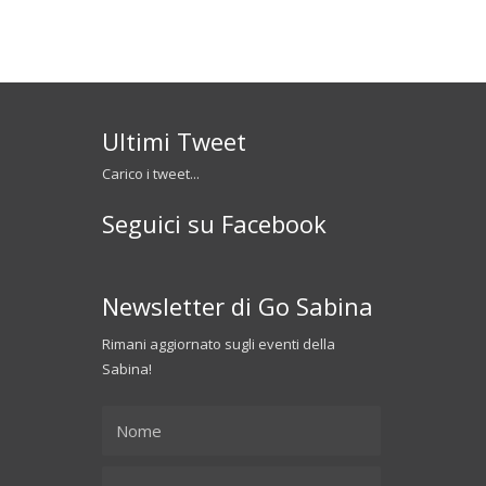
Ultimi Tweet
Carico i tweet...
Seguici su Facebook
Newsletter di Go Sabina
Rimani aggiornato sugli eventi della
Sabina!