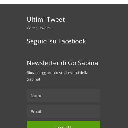
Ultimi Tweet
Carico i tweet...
Seguici su Facebook
Newsletter di Go Sabina
Rimani aggiornato sugli eventi della
Sabina!