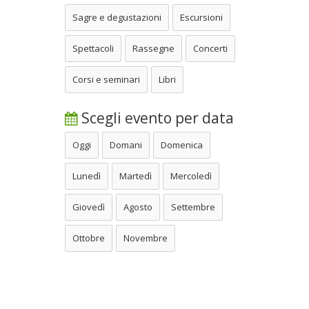
Sagre e degustazioni
Escursioni
Spettacoli
Rassegne
Concerti
Corsi e seminari
Libri
Scegli evento per data
Oggi
Domani
Domenica
Lunedì
Martedì
Mercoledì
Giovedì
Agosto
Settembre
Ottobre
Novembre