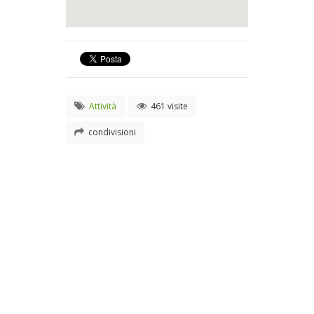
Attività
461 visite
condivisioni