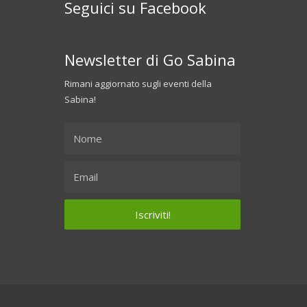
Seguici su Facebook
Newsletter di Go Sabina
Rimani aggiornato sugli eventi della
Sabina!