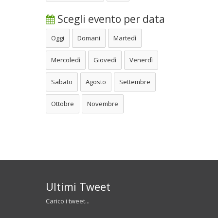
Scegli evento per data
Oggi
Domani
Martedì
Mercoledì
Giovedì
Venerdì
Sabato
Agosto
Settembre
Ottobre
Novembre
Ultimi Tweet
Carico i tweet...