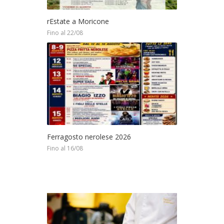
rEstate a Moricone
Fino al 22/08
Ferragosto nerolese 2026
Fino al 16/08