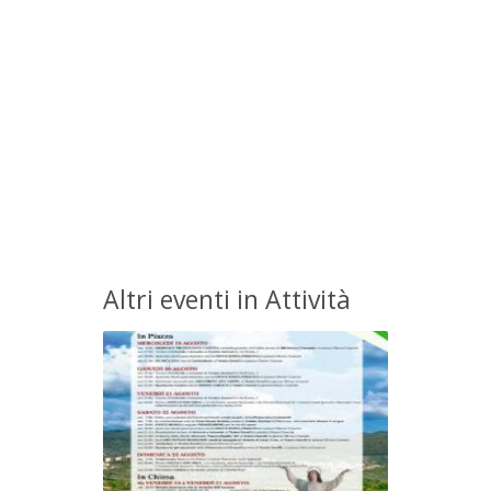
Altri eventi in Attività