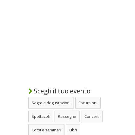
Scegli il tuo evento
Sagre e degustazioni
Escursioni
Spettacoli
Rassegne
Concerti
Corsi e seminari
Libri