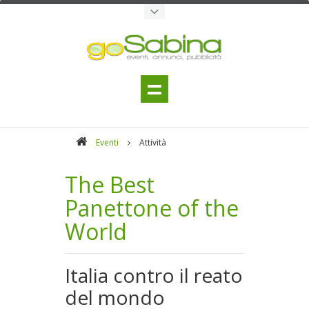
Eventi
Attività
The Best
Panettone of the
World
Italia contro il reato
del mondo