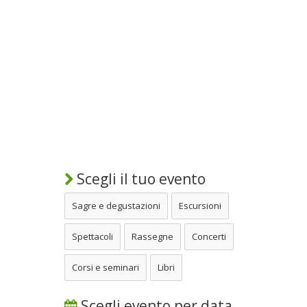
Scegli il tuo evento
Sagre e degustazioni
Escursioni
Spettacoli
Rassegne
Concerti
Corsi e seminari
Libri
Scegli evento per data