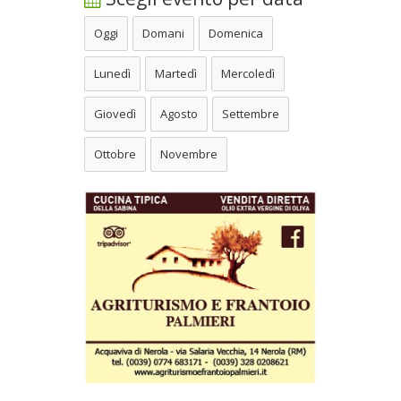
Oggi
Domani
Domenica
Lunedì
Martedì
Mercoledì
Giovedì
Agosto
Settembre
Ottobre
Novembre