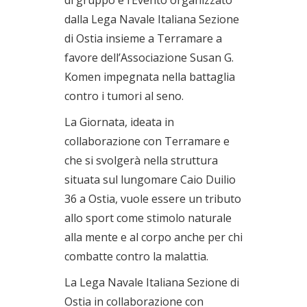
dalla Lega Navale Italiana Sezione
di Ostia insieme a Terramare a
favore dell’Associazione Susan G.
Komen impegnata nella battaglia
contro i tumori al seno.
La Giornata, ideata in
collaborazione con Terramare e
che si svolgerà nella struttura
situata sul lungomare Caio Duilio
36 a Ostia, vuole essere un tributo
allo sport come stimolo naturale
alla mente e al corpo anche per chi
combatte contro la malattia.
La Lega Navale Italiana Sezione di
Ostia in collaborazione con