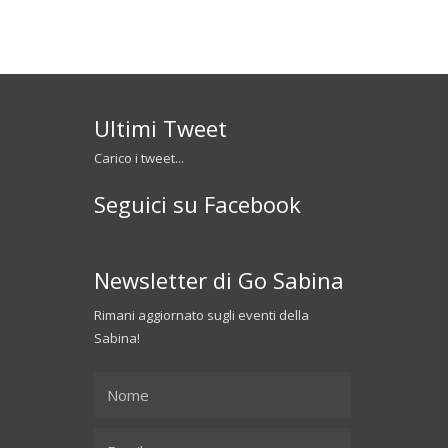
Ultimi Tweet
Carico i tweet...
Seguici su Facebook
Newsletter di Go Sabina
Rimani aggiornato sugli eventi della
Sabina!