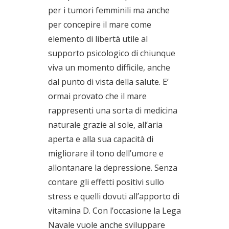
per i tumori femminili ma anche
per concepire il mare come
elemento di libertà utile al
supporto psicologico di chiunque
viva un momento difficile, anche
dal punto di vista della salute. E’
ormai provato che il mare
rappresenti una sorta di medicina
naturale grazie al sole, all’aria
aperta e alla sua capacità di
migliorare il tono dell’umore e
allontanare la depressione. Senza
contare gli effetti positivi sullo
stress e quelli dovuti all’apporto di
vitamina D. Con l’occasione la Lega
Navale vuole anche sviluppare