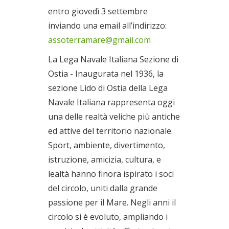
entro giovedì 3 settembre
inviando una email all’indirizzo:
assoterramare@gmail.com
La Lega Navale Italiana Sezione di
Ostia - Inaugurata nel 1936, la
sezione Lido di Ostia della Lega
Navale Italiana rappresenta oggi
una delle realtà veliche più antiche
ed attive del territorio nazionale.
Sport, ambiente, divertimento,
istruzione, amicizia, cultura, e
lealtà hanno finora ispirato i soci
del circolo, uniti dalla grande
passione per il Mare. Negli anni il
circolo si è evoluto, ampliando i