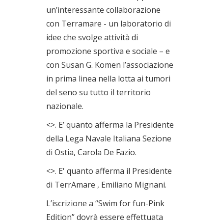
un’interessante collaborazione
con Terramare - un laboratorio di
idee che svolge attività di
promozione sportiva e sociale – e
con Susan G. Komen l’associazione
in prima linea nella lotta ai tumori
del seno su tutto il territorio
nazionale.
<
>. E’ quanto afferma la Presidente
della Lega Navale Italiana Sezione
di Ostia, Carola De Fazio.
<
>. E' quanto afferma il Presidente
di TerrAmare , Emiliano Mignani.
L’iscrizione a “Swim for fun-Pink
Edition” dovrà essere effettuata