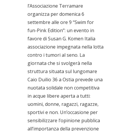
l’Associazione Terramare
organizza per domenica 6
settembre alle ore 9 “Swim for
fun-Pink Edition”: un evento in
favore di Susan G. Komen Italia
associazione impegnata nella lotta
contro i tumori al seno. La
giornata che si svolgerà nella
struttura situata sul lungomare
Caio Duilio 36 a Ostia prevede una
nuotata solidale non competitiva
in acque libere aperta a tutti:
uomini, donne, ragazzi, ragazze,
sportivi e non. Un’occasione per
sensibilizzare l’opinione pubblica
all’importanza della prevenzione