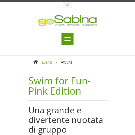
Eventi
Attività
Swim for Fun-
Pink Edition
Una grande e
divertente nuotata
di gruppo