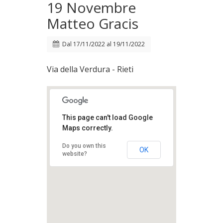
19 Novembre
Matteo Gracis
Dal
17/11/2022
al
19/11/2022
Via della Verdura - Rieti
This page can't load Google
Maps correctly.
Do you own this
OK
website?