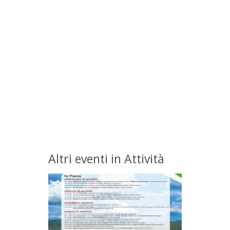
Altri eventi in Attività