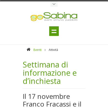
Eventi
Attività
Settimana di
informazione e
d’inchiesta
Il 17 novembre
Franco Fracassi e il