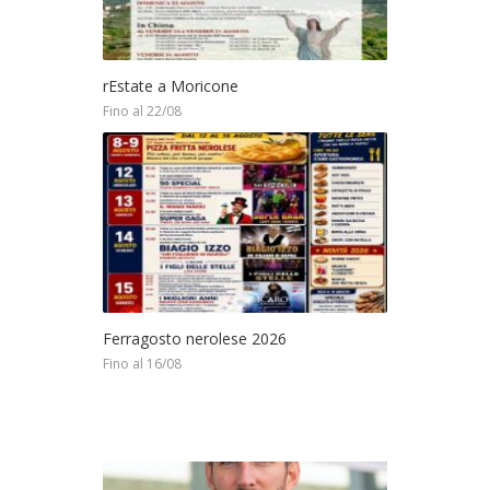
rEstate a Moricone
Fino al 22/08
Ferragosto nerolese 2026
Fino al 16/08