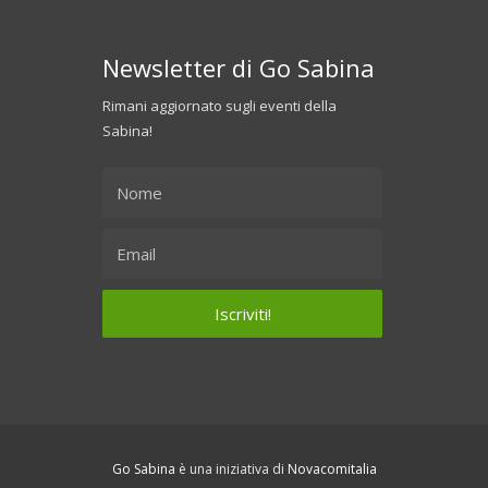
Newsletter di Go Sabina
Rimani aggiornato sugli eventi della
Sabina!
Go Sabina
è una iniziativa di
Novacomitalia