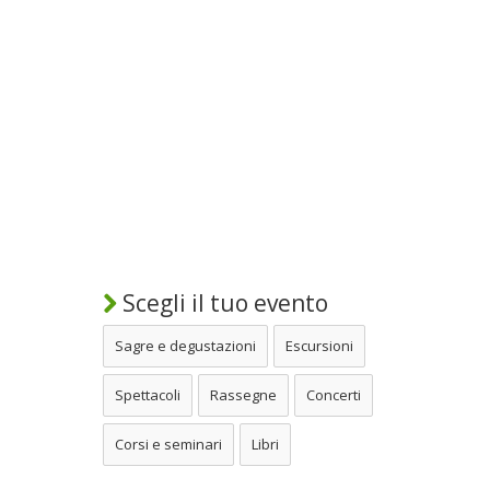
Scegli il tuo evento
Sagre e degustazioni
Escursioni
Spettacoli
Rassegne
Concerti
Corsi e seminari
Libri