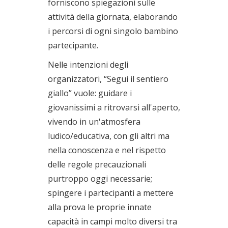
forniscono spiegazioni sulle
attività della giornata, elaborando
i percorsi di ogni singolo bambino
partecipante.
Nelle intenzioni degli
organizzatori, “Segui il sentiero
giallo” vuole: guidare i
giovanissimi a ritrovarsi all'aperto,
vivendo in un'atmosfera
ludico/educativa, con gli altri ma
nella conoscenza e nel rispetto
delle regole precauzionali
purtroppo oggi necessarie;
spingere i partecipanti a mettere
alla prova le proprie innate
capacità in campi molto diversi tra