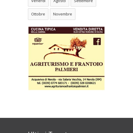
Venerdì
Agosto
Settembre
Ottobre
Novembre