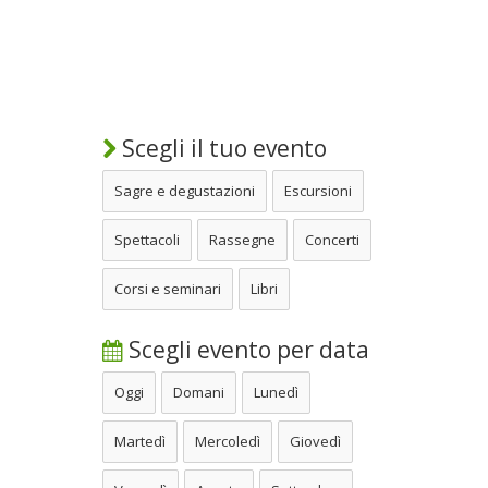
Scegli il tuo evento
Sagre e degustazioni
Escursioni
Spettacoli
Rassegne
Concerti
Corsi e seminari
Libri
Scegli evento per data
Oggi
Domani
Lunedì
Martedì
Mercoledì
Giovedì