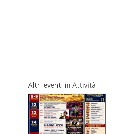
Altri eventi in Attività