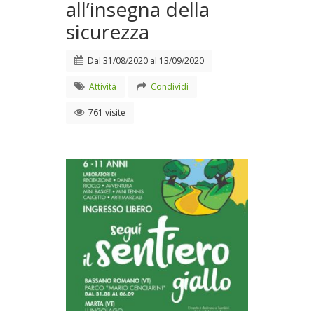
all’insegna della
sicurezza
Dal
31/08/2020
al
13/09/2020
Attività
Condividi
761 visite