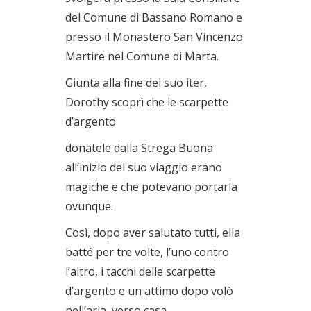
del Comune di Bassano Romano e
presso il Monastero San Vincenzo
Martire nel Comune di Marta.
Giunta alla fine del suo iter,
Dorothy scoprì che le scarpette
d’argento
donatele dalla Strega Buona
all’inizio del suo viaggio erano
magiche e che potevano portarla
ovunque.
Così, dopo aver salutato tutti, ella
batté per tre volte, l’uno contro
l’altro, i tacchi delle scarpette
d’argento e un attimo dopo volò
nell’aria, verso casa.