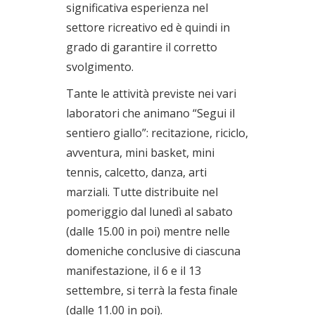
significativa esperienza nel
settore ricreativo ed è quindi in
grado di garantire il corretto
svolgimento.
Tante le attività previste nei vari
laboratori che animano “Segui il
sentiero giallo”: recitazione, riciclo,
avventura, mini basket, mini
tennis, calcetto, danza, arti
marziali. Tutte distribuite nel
pomeriggio dal lunedì al sabato
(dalle 15.00 in poi) mentre nelle
domeniche conclusive di ciascuna
manifestazione, il 6 e il 13
settembre, si terrà la festa finale
(dalle 11.00 in poi).