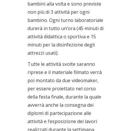
bambini alla volta e sono previste
non più di 3 attività per ogni
bambino. Ogni turno laboratoriale
durerà in tutto un’ora (45 minuti di
attività didattica o sportiva e 15
minuti per la disinfezione degli
attrezzi usati).
Tutte le attività svolte saranno
riprese e il materiale filmato verrà
poi montato da due videomaker,
per essere proiettato nel corso
della festa finale, durante la quale
avverrà anche la consegna dei
diplomi di partecipazione alle
attività e l’esposizione dei lavori
realizzati durante la settimana.