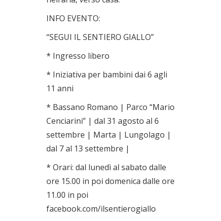
INFO EVENTO:
“SEGUI IL SENTIERO GIALLO”
* Ingresso libero
* Iniziativa per bambini dai 6 agli
11 anni
* Bassano Romano | Parco “Mario
Cenciarini” | dal 31 agosto al 6
settembre | Marta | Lungolago |
dal 7 al 13 settembre |
* Orari: dal lunedì al sabato dalle
ore 15.00 in poi domenica dalle ore
11.00 in poi
facebook.com/ilsentierogiallo