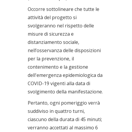
Occorre sottolineare che tutte le
attività del progetto si
svolgeranno nel rispetto delle
misure di sicurezza e
distanziamento sociale,
nell’osservanza delle disposizioni
per la prevenzione, il
contenimento e la gestione
dell'emergenza epidemiologica da
COVID-19 vigenti alla data di
svolgimento della manifestazione.
Pertanto, ogni pomeriggio verrà
suddiviso in quattro turni,
ciascuno della durata di 45 minuti;
verranno accettati al massimo 6