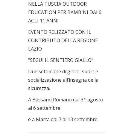
NELLA TUSCIA OUTDOOR
EDUCATION PER BAMBINI DAI 6
AGLI 11 ANNI
EVENTO RELIZZATO CON IL
CONTRIBUTO DELLA REGIONE
LAZIO
“SEGUI IL SENTIERO GIALLO”
Due settimane di gioco, sport e
socializzazione all’insegna della
sicurezza.
A Bassano Romano dal 31 agosto
al 6 settembre
e a Marta dal 7 al 13 settembre