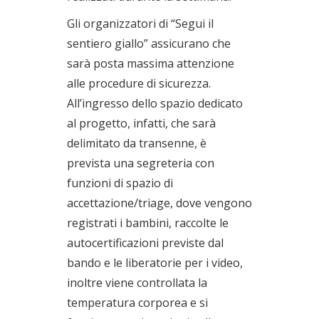
Gli organizzatori di “Segui il
sentiero giallo” assicurano che
sarà posta massima attenzione
alle procedure di sicurezza.
All’ingresso dello spazio dedicato
al progetto, infatti, che sarà
delimitato da transenne, è
prevista una segreteria con
funzioni di spazio di
accettazione/triage, dove vengono
registrati i bambini, raccolte le
autocertificazioni previste dal
bando e le liberatorie per i video,
inoltre viene controllata la
temperatura corporea e si