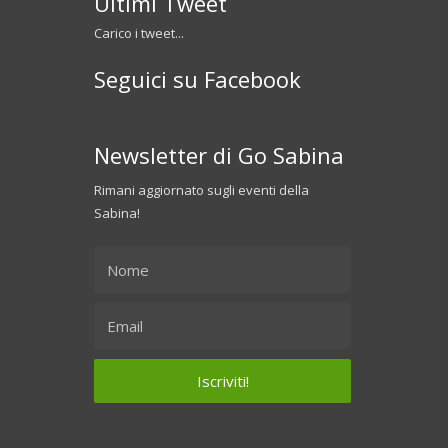
Ultimi Tweet
Carico i tweet...
Seguici su Facebook
Newsletter di Go Sabina
Rimani aggiornato sugli eventi della
Sabina!