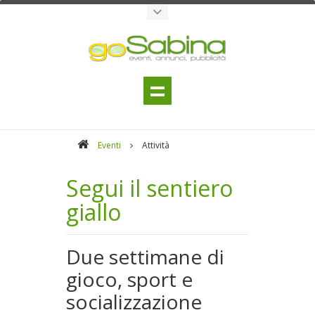
Eventi
Attività
Segui il sentiero
giallo
Due settimane di
gioco, sport e
socializzazione