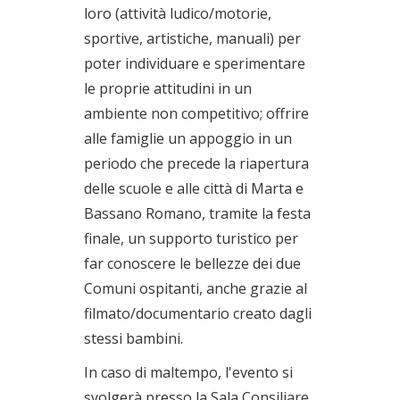
loro (attività ludico/motorie,
sportive, artistiche, manuali) per
poter individuare e sperimentare
le proprie attitudini in un
ambiente non competitivo; offrire
alle famiglie un appoggio in un
periodo che precede la riapertura
delle scuole e alle città di Marta e
Bassano Romano, tramite la festa
finale, un supporto turistico per
far conoscere le bellezze dei due
Comuni ospitanti, anche grazie al
filmato/documentario creato dagli
stessi bambini.
In caso di maltempo, l'evento si
svolgerà presso la Sala Consiliare