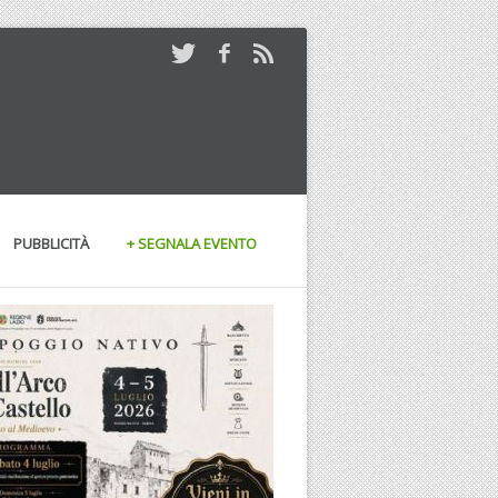
PUBBLICITÀ
+ SEGNALA EVENTO