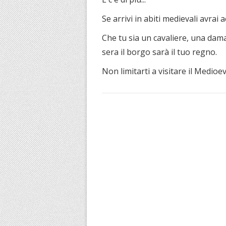
Se arrivi in abiti medievali avrai 
Che tu sia un cavaliere, una dam
sera il borgo sarà il tuo regno.
Non limitarti a visitare il Medioevo