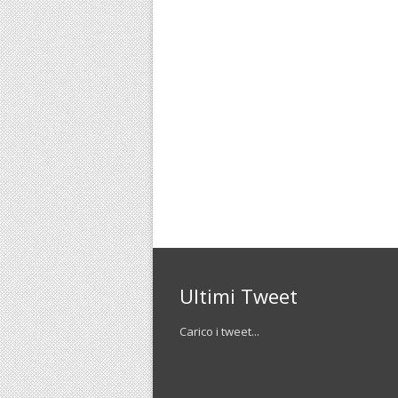
Ultimi Tweet
Carico i tweet...