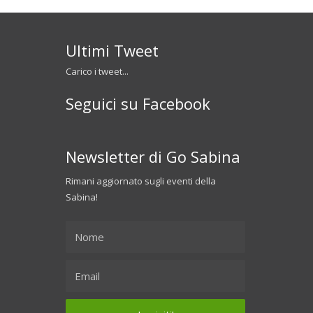
Ultimi Tweet
Carico i tweet...
Seguici su Facebook
Newsletter di Go Sabina
Rimani aggiornato sugli eventi della
Sabina!