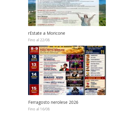
rEstate a Moricone
Fino al 22/08
Ferragosto nerolese 2026
Fino al 16/08