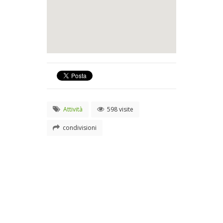
Attività
598 visite
condivisioni