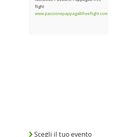
flight
www.passionepappagallifreeflight.com
Scegli il tuo evento