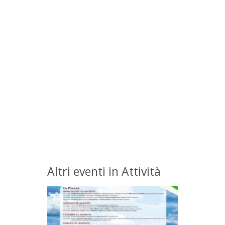
Altri eventi in Attività