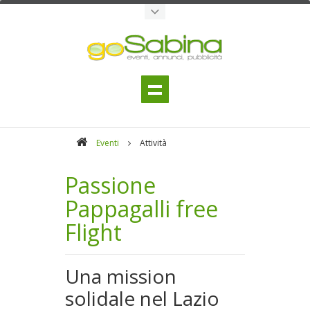
Eventi
Attività
Passione
Pappagalli free
Flight
Una mission
solidale nel Lazio