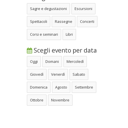
Sagre e degustazioni
Escursioni
Spettacoli
Rassegne
Concerti
Corsi e seminari
Libri
Scegli evento per data
Oggi
Domani
Mercoledì
Giovedì
Venerdì
Sabato
Domenica
Agosto
Settembre
Ottobre
Novembre