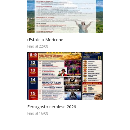
rEstate a Moricone
Fino al 22/08
Ferragosto nerolese 2026
Fino al 16/08