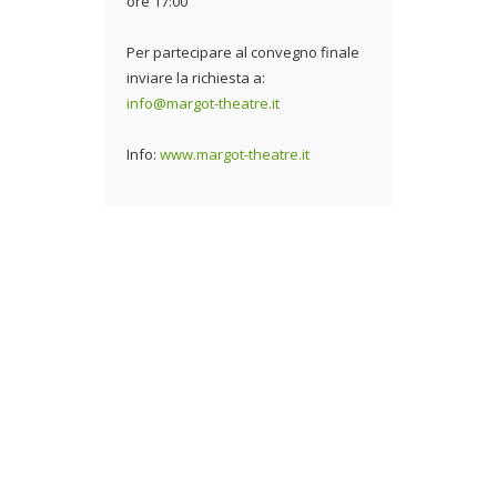
ore 17:00
Per partecipare al convegno finale
inviare la richiesta a:
info@margot-theatre.it
Info:
www.margot-theatre.it