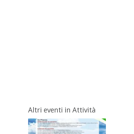
Altri eventi in Attività