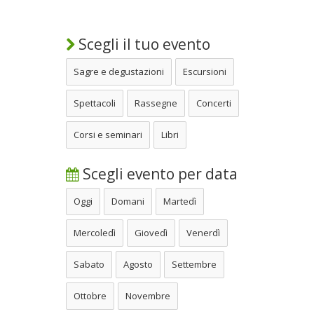
Scegli il tuo evento
Sagre e degustazioni
Escursioni
Spettacoli
Rassegne
Concerti
Corsi e seminari
Libri
Scegli evento per data
Oggi
Domani
Martedì
Mercoledì
Giovedì
Venerdì
Sabato
Agosto
Settembre
Ottobre
Novembre