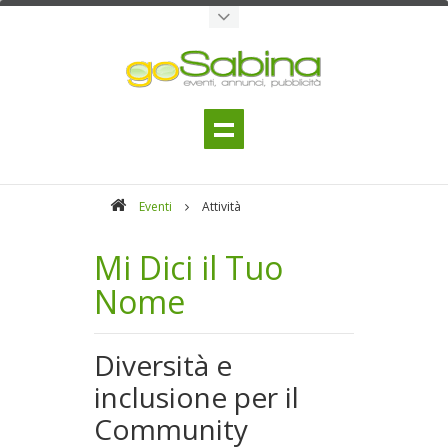
Eventi
Attività
Mi Dici il Tuo
Nome
Diversità e
inclusione per il
Community