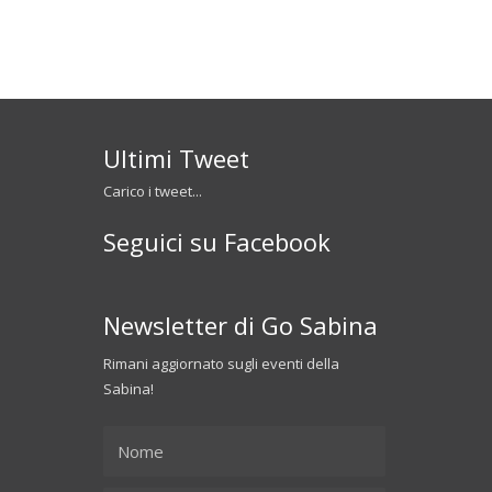
Ultimi Tweet
Carico i tweet...
Seguici su Facebook
Newsletter di Go Sabina
Rimani aggiornato sugli eventi della
Sabina!