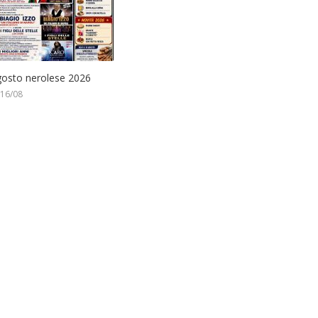
gosto nerolese 2026
 16/08