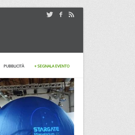
PUBBLICITÀ
+ SEGNALA EVENTO