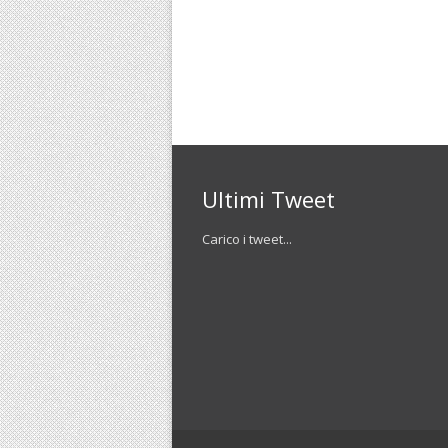
Ultimi Tweet
Carico i tweet...