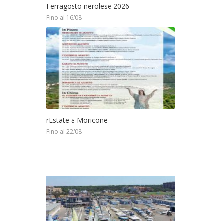
Ferragosto nerolese 2026
Fino al 16/08
rEstate a Moricone
Fino al 22/08