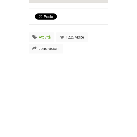
Attività
1225 visite
condivisioni