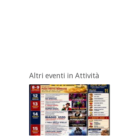
Altri eventi in Attività