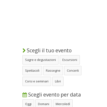
Scegli il tuo evento
Sagre e degustazioni
Escursioni
Spettacoli
Rassegne
Concerti
Corsi e seminari
Libri
Scegli evento per data
Oggi
Domani
Mercoledì