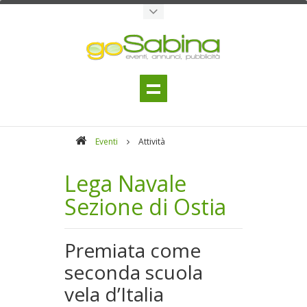
Eventi
Attività
Lega Navale
Sezione di Ostia
Premiata come
seconda scuola
vela d’Italia