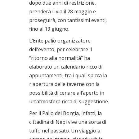
dopo due anni di restrizione,
prenderà il via il 28 maggio e
proseguirà, con tantissimi eventi,
fino al 19 giugno.
L’Ente palio organizzatore
dell’evento, per celebrare il
“ritorno alla normalità” ha
elaborato un calendario ricco di
appuntamenti, tra i quali spicca la
riapertura delle taverne con la
possibilità di cenare all’aperto in
un’atmosfera ricca di suggestione.
Per il Palio dei Borgia, infatti, la
cittadina di Nepi vive una sorta di
tuffo nel passato. Un viaggio a