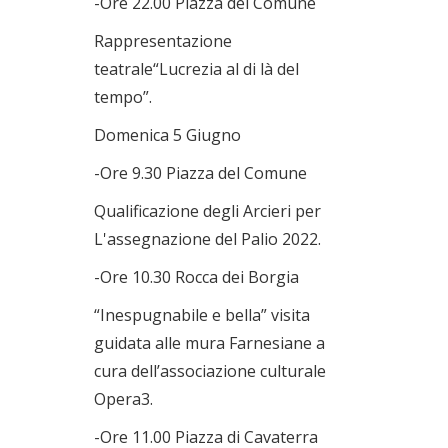
-Ore 22.00 Piazza del Comune
Rappresentazione
teatrale“Lucrezia al di là del
tempo”.
Domenica 5 Giugno
-Ore 9.30 Piazza del Comune
Qualificazione degli Arcieri per
L'assegnazione del Palio 2022.
-Ore 10.30 Rocca dei Borgia
“Inespugnabile e bella” visita
guidata alle mura Farnesiane a
cura dell’associazione culturale
Opera3.
-Ore 11.00 Piazza di Cavaterra