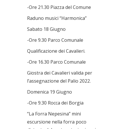
-Ore 21.30 Piazza del Comune
Raduno musici “Harmonica”
Sabato 18 Giugno
-Ore 9.30 Parco Comunale
Qualificazione dei Cavalieri.
-Ore 16.30 Parco Comunale
Giostra dei Cavalieri valida per
l’assegnazione del Palio 2022.
Domenica 19 Giugno
-Ore 9.30 Rocca dei Borgia
“La Forra Nepesina” mini
escursione nella forra poco