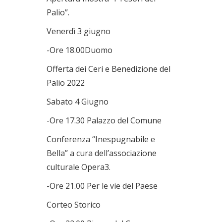
Palio”.
Venerdì 3 giugno
-Ore 18.00Duomo
Offerta dei Ceri e Benedizione del
Palio 2022
Sabato 4 Giugno
-Ore 17.30 Palazzo del Comune
Conferenza “Inespugnabile e
Bella” a cura dell’associazione
culturale Opera3.
-Ore 21.00 Per le vie del Paese
Corteo Storico