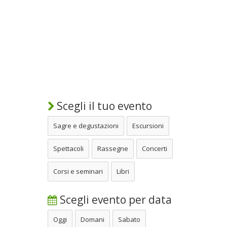
Scegli il tuo evento
Sagre e degustazioni
Escursioni
Spettacoli
Rassegne
Concerti
Corsi e seminari
Libri
Scegli evento per data
Oggi
Domani
Sabato