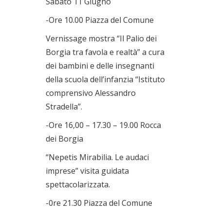
Sabato 11 Giugno
-Ore 10.00 Piazza del Comune
Vernissage mostra “Il Palio dei
Borgia tra favola e realtà” a cura
dei bambini e delle insegnanti
della scuola dell’infanzia “Istituto
comprensivo Alessandro
Stradella”.
-Ore 16,00 – 17.30 – 19.00 Rocca
dei Borgia
“Nepetis Mirabilia. Le audaci
imprese” visita guidata
spettacolarizzata.
-0re 21.30 Piazza del Comune