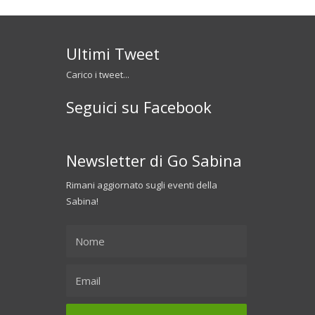
Ultimi Tweet
Carico i tweet...
Seguici su Facebook
Newsletter di Go Sabina
Rimani aggiornato sugli eventi della
Sabina!