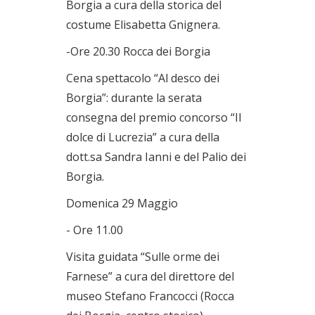
Borgia a cura della storica del
costume Elisabetta Gnignera.
-Ore 20.30 Rocca dei Borgia
Cena spettacolo “Al desco dei
Borgia”: durante la serata
consegna del premio concorso “Il
dolce di Lucrezia” a cura della
dott.sa Sandra Ianni e del Palio dei
Borgia.
Domenica 29 Maggio
- Ore 11.00
Visita guidata “Sulle orme dei
Farnese” a cura del direttore del
museo Stefano Francocci (Rocca