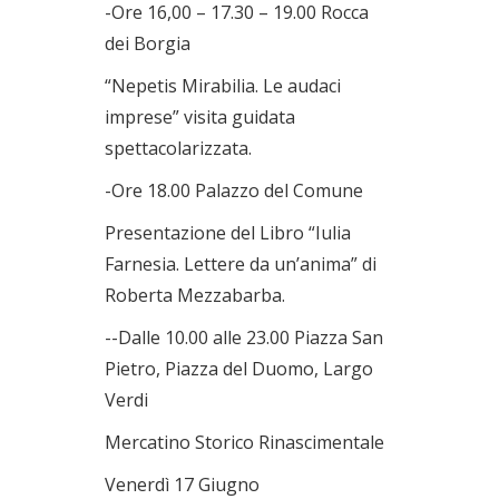
-Ore 16,00 – 17.30 – 19.00 Rocca
dei Borgia
“Nepetis Mirabilia. Le audaci
imprese” visita guidata
spettacolarizzata.
-Ore 18.00 Palazzo del Comune
Presentazione del Libro “Iulia
Farnesia. Lettere da un’anima” di
Roberta Mezzabarba.
--Dalle 10.00 alle 23.00 Piazza San
Pietro, Piazza del Duomo, Largo
Verdi
Mercatino Storico Rinascimentale
Venerdì 17 Giugno