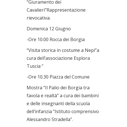
“Giuramento dei
Cavalieri”Rappresentazione
rievocativa.
Domenica 12 Giugno
-Ore 10.00 Rocca dei Borgia
“Visita storica in costume a Nepi”a
cura dell’associazione Esplora
Tuscia “
-Ore 10.30 Piazza del Comune
Mostra “Il Palio dei Borgia tra
favola e realtà” a cura dei bambini
e delle insegnanti della scuola
dell’infanzia “Istituto comprensivo
Alessandro Stradella”.