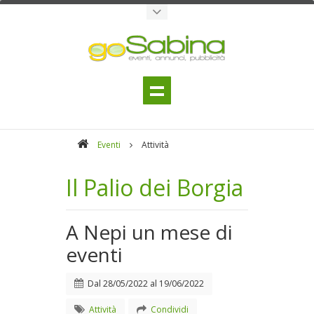
Eventi
Attività
Il Palio dei Borgia
A Nepi un mese di
eventi
Dal
28/05/2022
al
19/06/2022
Attività
Condividi