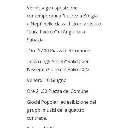
Vernissage esposizione
contemporanea “Lucrezia Borgia
a Nepi” delle classi II Liceo artistico
“Luca Paciolo” di Anguillara
Sabazia.
-Ore 17.00 Piazza del Comune
“Sfida degli Arcieri" valida per
l'assegnazione del Palio 2022.
Venerdì 10 Giugno
Ore 21.30 Piazza del Comune
Giochi Popolari ed esibizione dei
gruppi musici delle quattro
contrade.