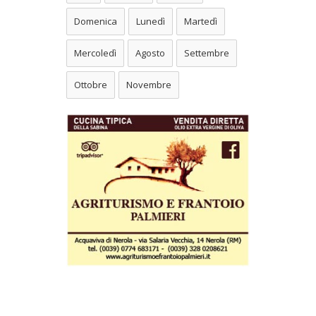
Domenica
Lunedì
Martedì
Mercoledì
Agosto
Settembre
Ottobre
Novembre