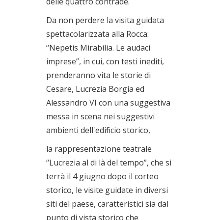
delle quattro contrade.
Da non perdere la visita guidata
spettacolarizzata alla Rocca:
“Nepetis Mirabilia. Le audaci
imprese”, in cui, con testi inediti,
prenderanno vita le storie di
Cesare, Lucrezia Borgia ed
Alessandro VI con una suggestiva
messa in scena nei suggestivi
ambienti dell'edificio storico,
la rappresentazione teatrale
“Lucrezia al di là del tempo”, che si
terrà il 4 giugno dopo il corteo
storico, le visite guidate in diversi
siti del paese, caratteristici sia dal
punto di vista storico che