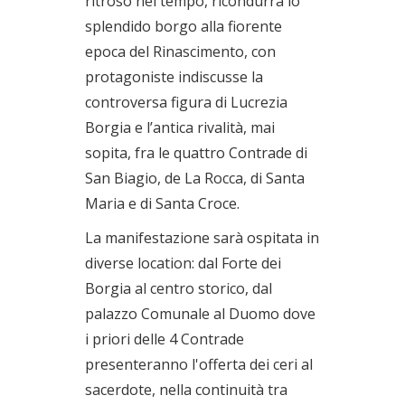
ritroso nel tempo, ricondurrà lo
splendido borgo alla fiorente
epoca del Rinascimento, con
protagoniste indiscusse la
controversa figura di Lucrezia
Borgia e l’antica rivalità, mai
sopita, fra le quattro Contrade di
San Biagio, de La Rocca, di Santa
Maria e di Santa Croce.
La manifestazione sarà ospitata in
diverse location: dal Forte dei
Borgia al centro storico, dal
palazzo Comunale al Duomo dove
i priori delle 4 Contrade
presenteranno l'offerta dei ceri al
sacerdote, nella continuità tra