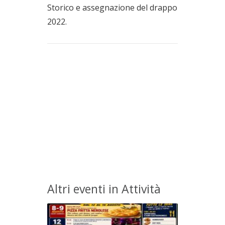
Storico e assegnazione del drappo
2022.
Altri eventi in Attività