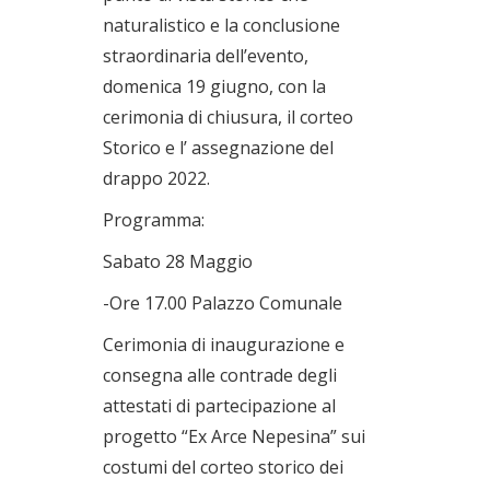
naturalistico e la conclusione
straordinaria dell’evento,
domenica 19 giugno, con la
cerimonia di chiusura, il corteo
Storico e l’ assegnazione del
drappo 2022.
Programma:
Sabato 28 Maggio
-Ore 17.00 Palazzo Comunale
Cerimonia di inaugurazione e
consegna alle contrade degli
attestati di partecipazione al
progetto “Ex Arce Nepesina” sui
costumi del corteo storico dei