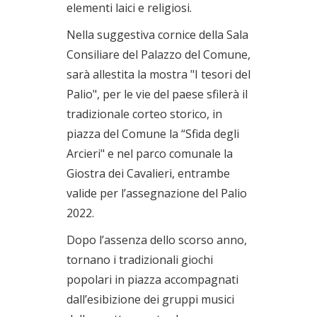
elementi laici e religiosi.
Nella suggestiva cornice della Sala
Consiliare del Palazzo del Comune,
sarà allestita la mostra "I tesori del
Palio", per le vie del paese sfilerà il
tradizionale corteo storico, in
piazza del Comune la “Sfida degli
Arcieri" e nel parco comunale la
Giostra dei Cavalieri, entrambe
valide per l’assegnazione del Palio
2022.
Dopo l’assenza dello scorso anno,
tornano i tradizionali giochi
popolari in piazza accompagnati
dall’esibizione dei gruppi musici