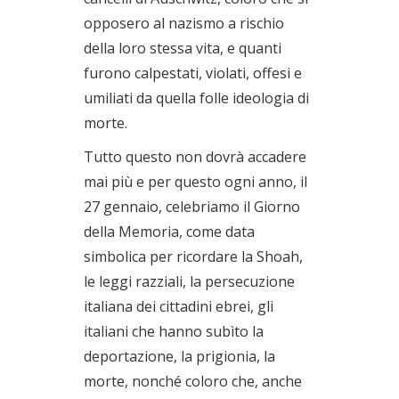
opposero al nazismo a rischio
della loro stessa vita, e quanti
furono calpestati, violati, offesi e
umiliati da quella folle ideologia di
morte.
Tutto questo non dovrà accadere
mai più e per questo ogni anno, il
27 gennaio, celebriamo il Giorno
della Memoria, come data
simbolica per ricordare la Shoah,
le leggi razziali, la persecuzione
italiana dei cittadini ebrei, gli
italiani che hanno subìto la
deportazione, la prigionia, la
morte, nonché coloro che, anche