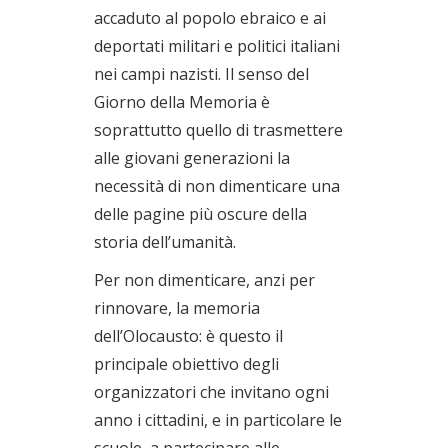
accaduto al popolo ebraico e ai
deportati militari e politici italiani
nei campi nazisti. Il senso del
Giorno della Memoria è
soprattutto quello di trasmettere
alle giovani generazioni la
necessità di non dimenticare una
delle pagine più oscure della
storia dell’umanità.
Per non dimenticare, anzi per
rinnovare, la memoria
dell’Olocausto: è questo il
principale obiettivo degli
organizzatori che invitano ogni
anno i cittadini, e in particolare le
scuole, a partecipare alle