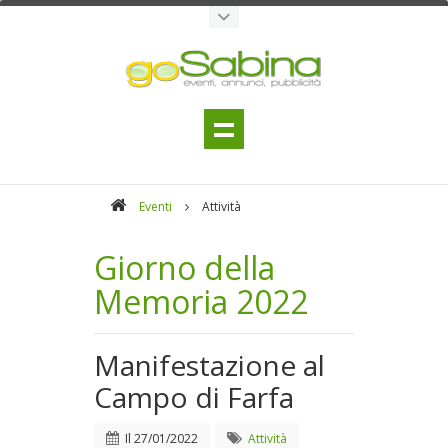
Eventi
Attività
Giorno della
Memoria 2022
Manifestazione al
Campo di Farfa
Il
27/01/2022
Attività