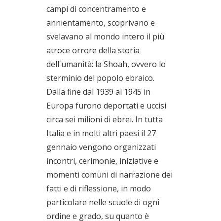
campi di concentramento e
annientamento, scoprivano e
svelavano al mondo intero il più
atroce orrore della storia
dell'umanità: la Shoah, ovvero lo
sterminio del popolo ebraico.
Dalla fine dal 1939 al 1945 in
Europa furono deportati e uccisi
circa sei milioni di ebrei. In tutta
Italia e in molti altri paesi il 27
gennaio vengono organizzati
incontri, cerimonie, iniziative e
momenti comuni di narrazione dei
fatti e di riflessione, in modo
particolare nelle scuole di ogni
ordine e grado, su quanto è