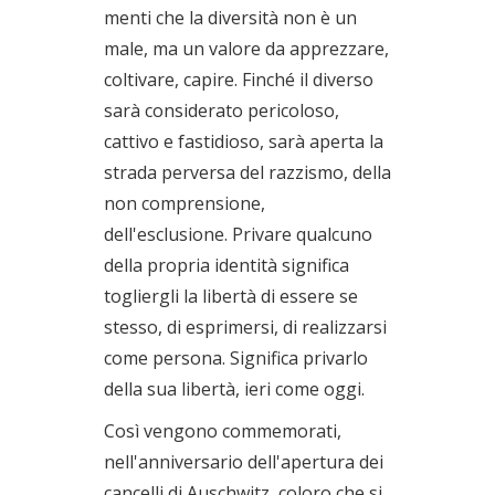
menti che la diversità non è un
male, ma un valore da apprezzare,
coltivare, capire. Finché il diverso
sarà considerato pericoloso,
cattivo e fastidioso, sarà aperta la
strada perversa del razzismo, della
non comprensione,
dell'esclusione. Privare qualcuno
della propria identità significa
togliergli la libertà di essere se
stesso, di esprimersi, di realizzarsi
come persona. Significa privarlo
della sua libertà, ieri come oggi.
Così vengono commemorati,
nell'anniversario dell'apertura dei
cancelli di Auschwitz, coloro che si