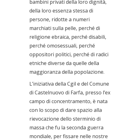
bambini privati della loro dignità,
della loro essenza stessa di
persone, ridotte a numeri
marchiati sulla pelle, perché di
religione ebraica, perché disabili,
perché omosessuali, perché
oppositori politici, perché di radici
etniche diverse da quelle della
maggioranza della popolazione.
L’iniziativa della Cgil e del Comune
di Castelnuovo di Farfa, presso l’ex
campo di concentramento, è nata
con lo scopo di dare spazio alla
rievocazione dello sterminio di
massa che fu la seconda guerra
mondiale, per fissare nelle nostre