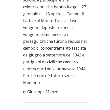
celebrazioni che hanno luogo il 27
gennaio e il 25 aprile al Campo di
Farfa e al Monte Tancia, dove
vengono deposte corone e
vengono commemorati i
perseguitati che furono reclusi nel
campo di concentramento fascista
da giugno a settembre del 1943 e i
partigiani e i civili che caddero
negli scontri della primavera 1944.
Perché non c’è futuro senza
Memoria.
di Giuseppe Manzo