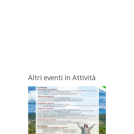
Altri eventi in Attività