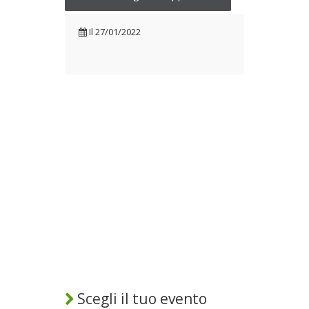
Il
27/01/2022
Scegli il tuo evento