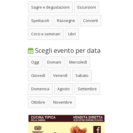
Sagre e degustazioni
Escursioni
Spettacoli
Rassegne
Concerti
Corsi e seminari
Libri
Scegli evento per data
Oggi
Domani
Mercoledì
Giovedì
Venerdì
Sabato
Domenica
Agosto
Settembre
Ottobre
Novembre