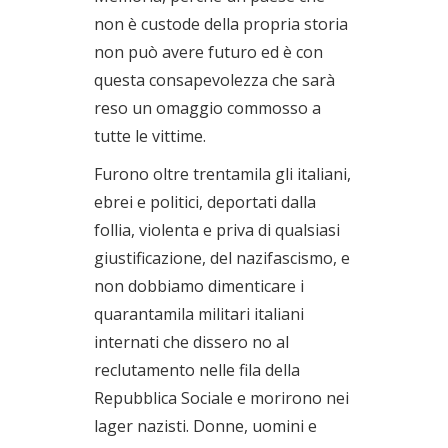
non è custode della propria storia
non può avere futuro ed è con
questa consapevolezza che sarà
reso un omaggio commosso a
tutte le vittime.
Furono oltre trentamila gli italiani,
ebrei e politici, deportati dalla
follia, violenta e priva di qualsiasi
giustificazione, del nazifascismo, e
non dobbiamo dimenticare i
quarantamila militari italiani
internati che dissero no al
reclutamento nelle fila della
Repubblica Sociale e morirono nei
lager nazisti. Donne, uomini e