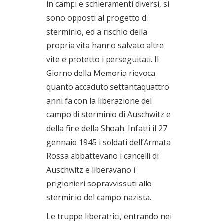
in campi e schieramenti diversi, si
sono opposti al progetto di
sterminio, ed a rischio della
propria vita hanno salvato altre
vite e protetto i perseguitati. Il
Giorno della Memoria rievoca
quanto accaduto settantaquattro
anni fa con la liberazione del
campo di sterminio di Auschwitz e
della fine della Shoah. Infatti il 27
gennaio 1945 i soldati dell’Armata
Rossa abbattevano i cancelli di
Auschwitz e liberavano i
prigionieri sopravvissuti allo
sterminio del campo nazista.
Le truppe liberatrici, entrando nei