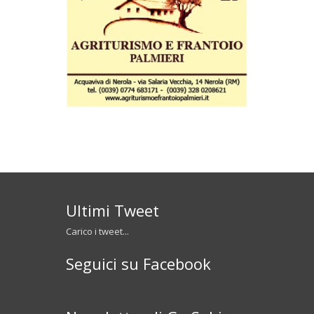
Ultimi Tweet
Carico i tweet...
Seguici su Facebook