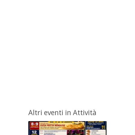
Altri eventi in Attività