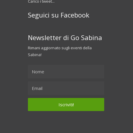
Carico i tweet...
Seguici su Facebook
Newsletter di Go Sabina
Rimani aggiornato sugli eventi della
Sabina!