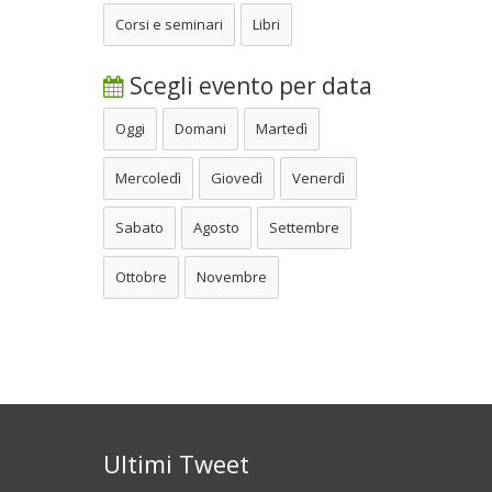
Corsi e seminari
Libri
Scegli evento per data
Oggi
Domani
Martedì
Mercoledì
Giovedì
Venerdì
Sabato
Agosto
Settembre
Ottobre
Novembre
Ultimi Tweet