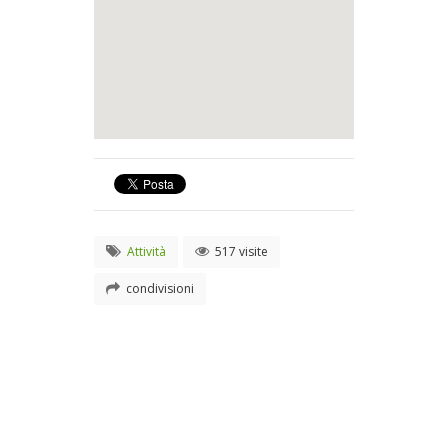
Attività
517 visite
condivisioni