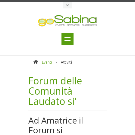
Eventi
Attività
Forum delle
Comunità
Laudato si'
Ad Amatrice il
Forum si