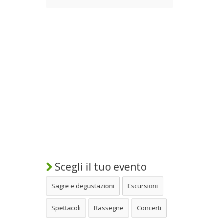
Scegli il tuo evento
Sagre e degustazioni
Escursioni
Spettacoli
Rassegne
Concerti