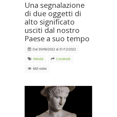
Una segnalazione
di due oggetti di
alto significato
usciti dal nostro
Paese a suo tempo
Dal
30/06/2022
al
31/12/2022
Attività
Condividi
663 visite