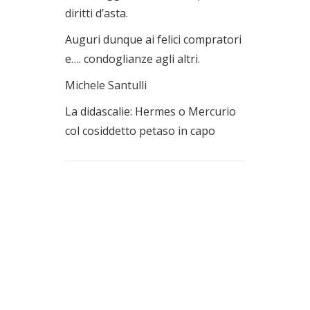
diritti d’asta.
Auguri dunque ai felici compratori
e…. condoglianze agli altri.
Michele Santulli
La didascalie: Hermes o Mercurio
col cosiddetto petaso in capo