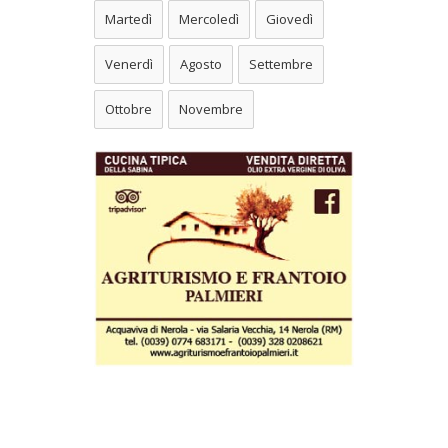
Martedì
Mercoledì
Giovedì
Venerdì
Agosto
Settembre
Ottobre
Novembre