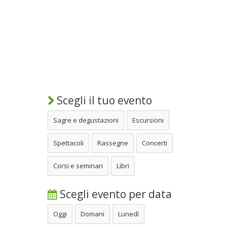
Scegli il tuo evento
Sagre e degustazioni
Escursioni
Spettacoli
Rassegne
Concerti
Corsi e seminari
Libri
Scegli evento per data
Oggi
Domani
Lunedì