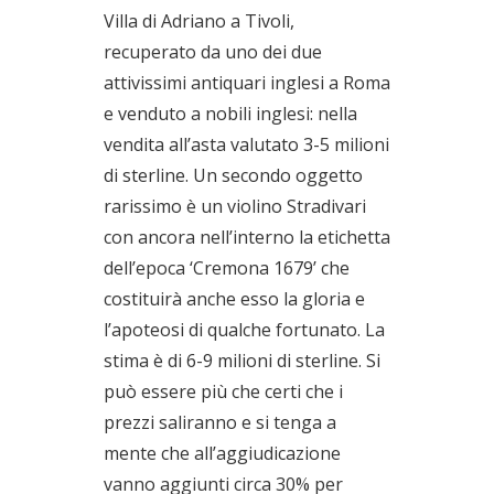
Villa di Adriano a Tivoli,
recuperato da uno dei due
attivissimi antiquari inglesi a Roma
e venduto a nobili inglesi: nella
vendita all’asta valutato 3-5 milioni
di sterline. Un secondo oggetto
rarissimo è un violino Stradivari
con ancora nell’interno la etichetta
dell’epoca ‘Cremona 1679’ che
costituirà anche esso la gloria e
l’apoteosi di qualche fortunato. La
stima è di 6-9 milioni di sterline. Si
può essere più che certi che i
prezzi saliranno e si tenga a
mente che all’aggiudicazione
vanno aggiunti circa 30% per