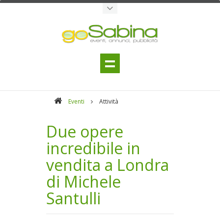
Eventi
Attività
Due opere
incredibile in
vendita a Londra
di Michele
Santulli