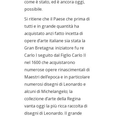
come è stato, ed è ancora oggi,
possibile.
Si ritiene che il Paese che prima di
tutti e in grande quantità ha
acquistato anzi fatto incetta di
opere d’arte italiane sia stata la
Gran Bretagna: iniziatore fu re
Carlo I seguito dal Figlio Carlo II
nel 1600 che acquistarono
numerose opere rinascimentali di
Maestri dell’epoca e in particolare
numerosi disegni di Leonardo e
alcuni di Michelangelo; la
collezione d’arte della Regina
vanta oggi la più ricca raccolta di
disegni di Leonardo. Il grande