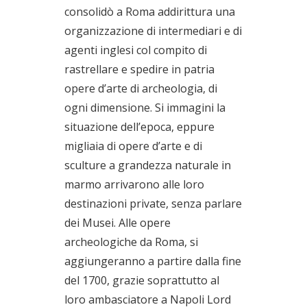
consolidò a Roma addirittura una
organizzazione di intermediari e di
agenti inglesi col compito di
rastrellare e spedire in patria
opere d’arte di archeologia, di
ogni dimensione. Si immagini la
situazione dell’epoca, eppure
migliaia di opere d’arte e di
sculture a grandezza naturale in
marmo arrivarono alle loro
destinazioni private, senza parlare
dei Musei. Alle opere
archeologiche da Roma, si
aggiungeranno a partire dalla fine
del 1700, grazie soprattutto al
loro ambasciatore a Napoli Lord