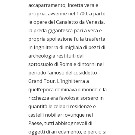
accaparramento, incetta vera e
propria, avvenne nel 1700: a parte
le opere del Canaletto da Venezia,
la preda gigantesca pari a vera e
propria spoliazione fu la trasferta
in Inghilterra di migliaia di pezzi di
archeologia restituiti dal
sottosuolo di Roma e dintorni nel
periodo famoso del cosiddetto
Grand Tour. L’Inghilterra a
quell’epoca dominava il mondo e la
ricchezza era favolosa: sorsero in
quantità le celebri residenze e
castelli nobiliari ovunque nel
Paese, tutti abbisognevoli di
oggetti di arredamento, e perciò si