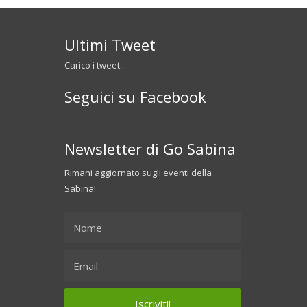
Ultimi Tweet
Carico i tweet...
Seguici su Facebook
Newsletter di Go Sabina
Rimani aggiornato sugli eventi della
Sabina!