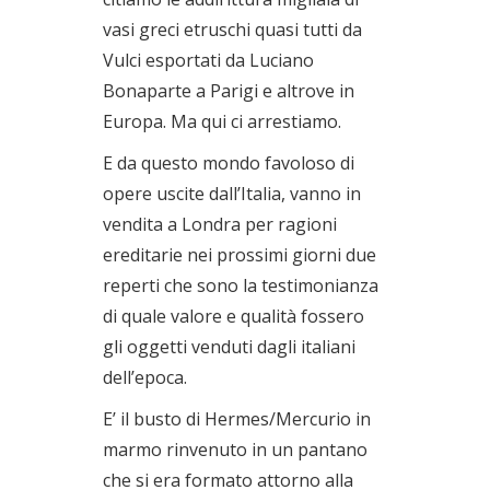
vasi greci etruschi quasi tutti da
Vulci esportati da Luciano
Bonaparte a Parigi e altrove in
Europa. Ma qui ci arrestiamo.
E da questo mondo favoloso di
opere uscite dall’Italia, vanno in
vendita a Londra per ragioni
ereditarie nei prossimi giorni due
reperti che sono la testimonianza
di quale valore e qualità fossero
gli oggetti venduti dagli italiani
dell’epoca.
E’ il busto di Hermes/Mercurio in
marmo rinvenuto in un pantano
che si era formato attorno alla