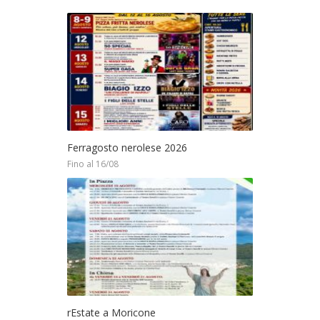
Ferragosto nerolese 2026
Fino al 16/08
rEstate a Moricone