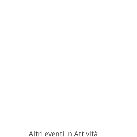
Altri eventi in Attività