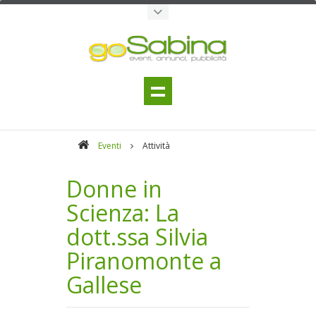
Eventi
Attività
Donne in
Scienza: La
dott.ssa Silvia
Piranomonte a
Gallese