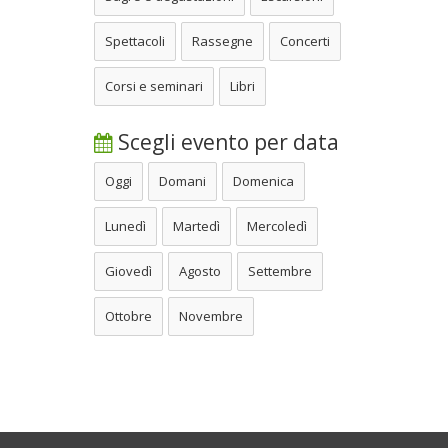
Spettacoli
Rassegne
Concerti
Corsi e seminari
Libri
Scegli evento per data
Oggi
Domani
Domenica
Lunedì
Martedì
Mercoledì
Giovedì
Agosto
Settembre
Ottobre
Novembre