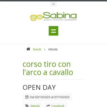
Eventi
Attività
corso tiro con
l'arco a cavallo
OPEN DAY
Dal
03/10/2023
al
07/10/2023
Attività
Condividi