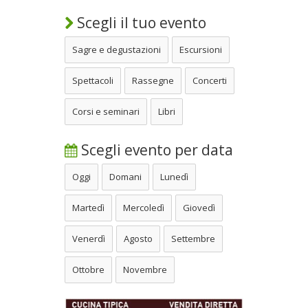
Scegli il tuo evento
Sagre e degustazioni
Escursioni
Spettacoli
Rassegne
Concerti
Corsi e seminari
Libri
Scegli evento per data
Oggi
Domani
Lunedì
Martedì
Mercoledì
Giovedì
Venerdì
Agosto
Settembre
Ottobre
Novembre