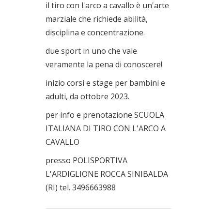
il tiro con l'arco a cavallo è un'arte
marziale che richiede abilità,
disciplina e concentrazione.
due sport in uno che vale
veramente la pena di conoscere!
inizio corsi e stage per bambini e
adulti, da ottobre 2023.
per info e prenotazione SCUOLA
ITALIANA DI TIRO CON L'ARCO A
CAVALLO
presso POLISPORTIVA
L'ARDIGLIONE ROCCA SINIBALDA
(RI) tel. 3496663988