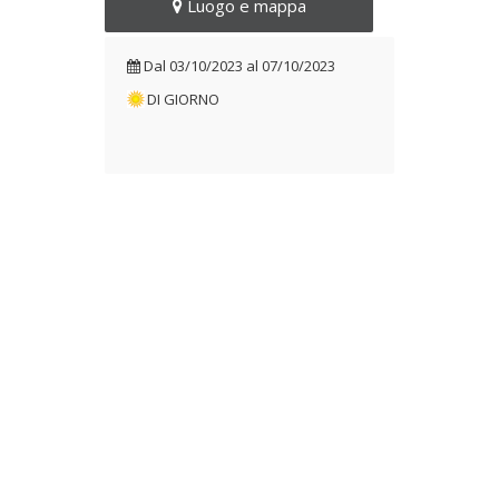
Luogo e mappa
Dal
03/10/2023
al
07/10/2023
DI GIORNO