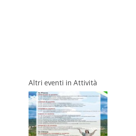
Altri eventi in Attività