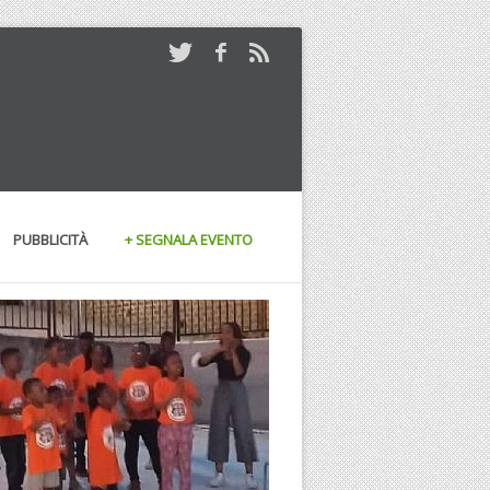
PUBBLICITÀ
+ SEGNALA EVENTO