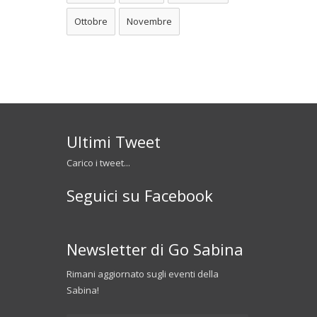
Ottobre
Novembre
Ultimi Tweet
Carico i tweet...
Seguici su Facebook
Newsletter di Go Sabina
Rimani aggiornato sugli eventi della
Sabina!