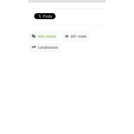
Altri eventi
601 visite
condivisioni