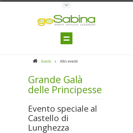
Eventi
Altri eventi
Grande Galà
delle Principesse
Evento speciale al
Castello di
Lunghezza