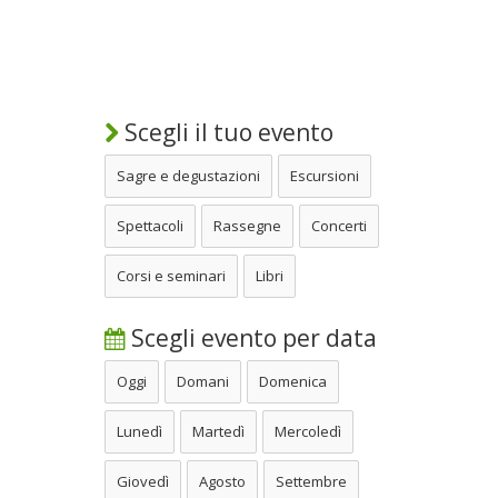
Scegli il tuo evento
Sagre e degustazioni
Escursioni
Spettacoli
Rassegne
Concerti
Corsi e seminari
Libri
Scegli evento per data
Oggi
Domani
Domenica
Lunedì
Martedì
Mercoledì
Giovedì
Agosto
Settembre