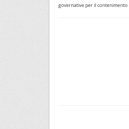
governative per il contenimento 