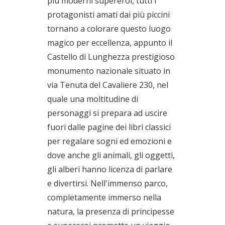
più moderni supereroi, tutti i
protagonisti amati dai più piccini
tornano a colorare questo luogo
magico per eccellenza, appunto il
Castello di Lunghezza prestigioso
monumento nazionale situato in
via Tenuta del Cavaliere 230, nel
quale una moltitudine di
personaggi si prepara ad uscire
fuori dalle pagine dei libri classici
per regalare sogni ed emozioni e
dove anche gli animali, gli oggetti,
gli alberi hanno licenza di parlare
e divertirsi. Nell'immenso parco,
completamente immerso nella
natura, la presenza di principesse