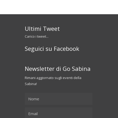
Ultimi Tweet
Carico i tweet...
Seguici su Facebook
Newsletter di Go Sabina
Rimani aggiornato sugli eventi della
Sabina!