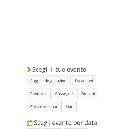
Scegli il tuo evento
Sagre e degustazioni
Escursioni
Spettacoli
Rassegne
Concerti
Corsi e seminari
Libri
Scegli evento per data