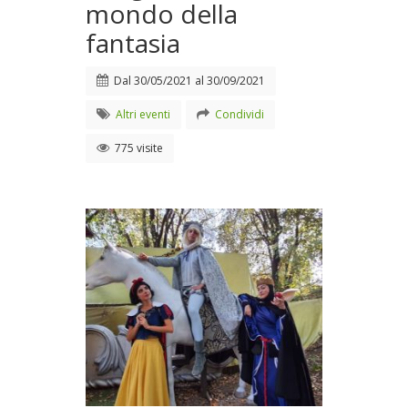
mondo della
fantasia
Dal
30/05/2021
al
30/09/2021
Altri eventi
Condividi
775 visite