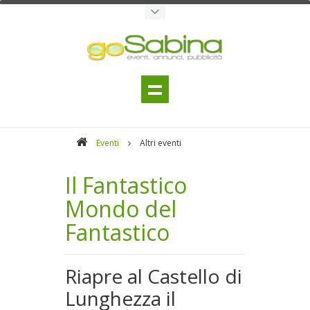
Eventi
Altri eventi
Il Fantastico
Mondo del
Fantastico
Riapre al Castello di
Lunghezza il