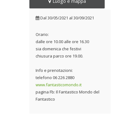
Luogo e mappa
Dal
30/05/2021
al
30/09/2021
Orario:
dalle ore 10.00 alle ore 16.30
sia domenica che festivi
chiusura parco ore 19.00.
Info e prenotazioni:
telefono 06 226 2880
www.fantasticomondo.it
pagina Fb: Il Fantastico Mondo del
Fantastico