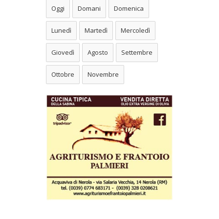
Oggi
Domani
Domenica
Lunedì
Martedì
Mercoledì
Giovedì
Agosto
Settembre
Ottobre
Novembre