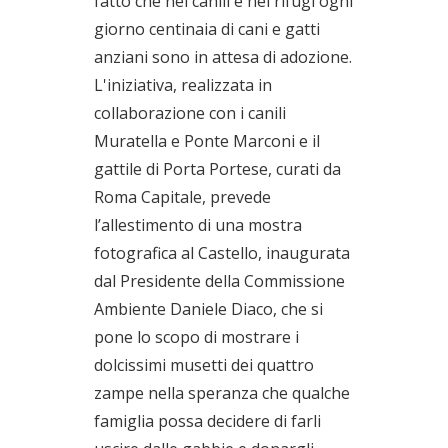
fatto che nei canili e nei rifugi ogni
giorno centinaia di cani e gatti
anziani sono in attesa di adozione.
L'iniziativa, realizzata in
collaborazione con i canili
Muratella e Ponte Marconi e il
gattile di Porta Portese, curati da
Roma Capitale, prevede
l’allestimento di una mostra
fotografica al Castello, inaugurata
dal Presidente della Commissione
Ambiente Daniele Diaco, che si
pone lo scopo di mostrare i
dolcissimi musetti dei quattro
zampe nella speranza che qualche
famiglia possa decidere di farli