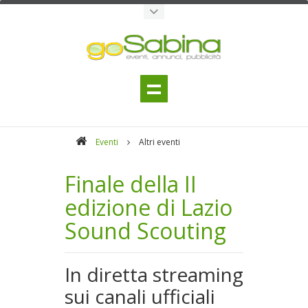
Eventi
Altri eventi
Finale della II
edizione di Lazio
Sound Scouting
In diretta streaming
sui canali ufficiali