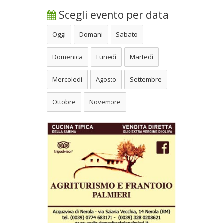
Scegli evento per data
Oggi
Domani
Sabato
Domenica
Lunedì
Martedì
Mercoledì
Agosto
Settembre
Ottobre
Novembre