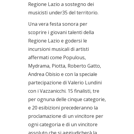
Regione Lazio a sostegno dei
musicisti under35 del territorio.
Una vera festa sonora per
scoprire i giovani talenti della
Regione Lazio e godersi le
incursioni musicali di artisti
affermati come Populous,
Mydrama, Piotta, Roberto Gatto,
Andrea Obisio e con la speciale
partecipazione di Valerio Lundini
con i Vazzanicchi. 15 finalisti, tre
per ognuna delle cinque categorie,
e 20 esibizioni precederanno la
proclamazione di un vincitore per
ogni categoria e di un vincitore
assoluto che si aggiudicherà la