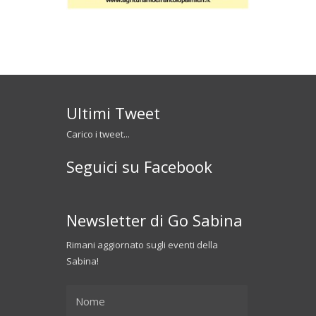
Ultimi Tweet
Carico i tweet...
Seguici su Facebook
Newsletter di Go Sabina
Rimani aggiornato sugli eventi della
Sabina!