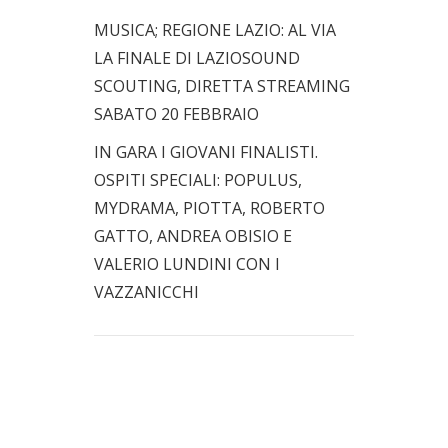
MUSICA; REGIONE LAZIO: AL VIA
LA FINALE DI LAZIOSOUND
SCOUTING, DIRETTA STREAMING
SABATO 20 FEBBRAIO
IN GARA I GIOVANI FINALISTI.
OSPITI SPECIALI: POPULUS,
MYDRAMA, PIOTTA, ROBERTO
GATTO, ANDREA OBISIO E
VALERIO LUNDINI CON I
VAZZANICCHI