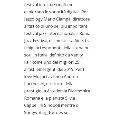
festival internazionali che
esplorano le sonorità digitali. Per
Jazzology Mario Ciampà, direttore
artistico di uno dei più importanti
festival jazz internazionali, il Roma
Jazz Festival; e il musicista Ainè, fra
i migliori esponenti della scena nu
soul in Italia, definito da Vanity
Fair come uno dei migliori 25
artisti emergenti del 2019. Per I
love Mozart avremo Andrea
Lucchesini, direttore della
prestigiosa Accademia Filarmonica
Romana e la pianista Silvia
Cappellini Sinopoli mentre di
Songwriting Heroes si