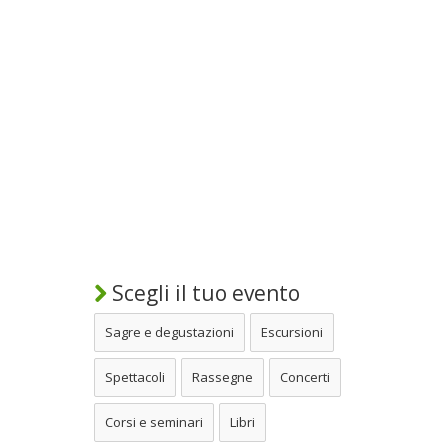
Scegli il tuo evento
Sagre e degustazioni
Escursioni
Spettacoli
Rassegne
Concerti
Corsi e seminari
Libri