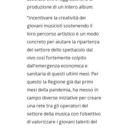
produzione di un intero album.
“Incentivare la creatività dei
giovani musicisti sostenendo il
loro percorso artistico è un modo
concreto per aiutare la ripartenza
del settore dello spettacolo dal
vivo così fortemente colpito
dall'emergenza economica e
sanitaria di questi ultimi mesi. Per
questo la Regione già dai primi
mesi della pandemia, ha messo in
campo diverse iniziative per creare
una rete tra gli operatori del
settore della musica con l’obiettivo
di valorizzare i giovani talenti del