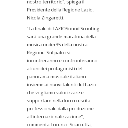
nostro territorio”, spiega il
Presidente della Regione Lazio,
Nicola Zingaretti.
“La finale di LAZIOSound Scouting
sarà una grande maratona della
musica under35 della nostra
Regione. Sul palco si
incontreranno e confronteranno
alcuni dei protagonisti del
panorama musicale italiano
insieme ai nuovi talenti del Lazio
che vogliamo valorizzare e
supportare nella loro crescita
professionale dalla produzione
all’internazionalizzazione”,
commenta Lorenzo Sciarretta,