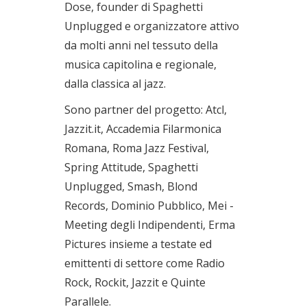
Dose, founder di Spaghetti
Unplugged e organizzatore attivo
da molti anni nel tessuto della
musica capitolina e regionale,
dalla classica al jazz.
Sono partner del progetto: Atcl,
Jazzit.it, Accademia Filarmonica
Romana, Roma Jazz Festival,
Spring Attitude, Spaghetti
Unplugged, Smash, Blond
Records, Dominio Pubblico, Mei -
Meeting degli Indipendenti, Erma
Pictures insieme a testate ed
emittenti di settore come Radio
Rock, Rockit, Jazzit e Quinte
Parallele.