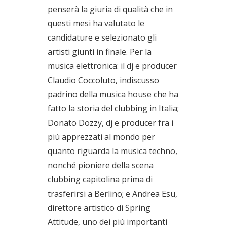
penserà la giuria di qualità che in
questi mesi ha valutato le
candidature e selezionato gli
artisti giunti in finale. Per la
musica elettronica: il dj e producer
Claudio Coccoluto, indiscusso
padrino della musica house che ha
fatto la storia del clubbing in Italia;
Donato Dozzy, dj e producer fra i
più apprezzati al mondo per
quanto riguarda la musica techno,
nonché pioniere della scena
clubbing capitolina prima di
trasferirsi a Berlino; e Andrea Esu,
direttore artistico di Spring
Attitude, uno dei più importanti