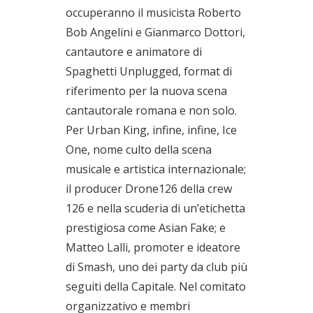
occuperanno il musicista Roberto
Bob Angelini e Gianmarco Dottori,
cantautore e animatore di
Spaghetti Unplugged, format di
riferimento per la nuova scena
cantautorale romana e non solo.
Per Urban King, infine, infine, Ice
One, nome culto della scena
musicale e artistica internazionale;
il producer Drone126 della crew
126 e nella scuderia di un’etichetta
prestigiosa come Asian Fake; e
Matteo Lalli, promoter e ideatore
di Smash, uno dei party da club più
seguiti della Capitale. Nel comitato
organizzativo e membri