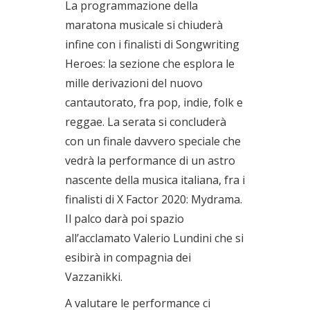
La programmazione della
maratona musicale si chiuderà
infine con i finalisti di Songwriting
Heroes: la sezione che esplora le
mille derivazioni del nuovo
cantautorato, fra pop, indie, folk e
reggae. La serata si concluderà
con un finale davvero speciale che
vedrà la performance di un astro
nascente della musica italiana, fra i
finalisti di X Factor 2020: Mydrama.
Il palco darà poi spazio
all’acclamato Valerio Lundini che si
esibirà in compagnia dei
Vazzanikki.
A valutare le performance ci