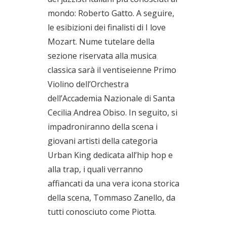
mondo: Roberto Gatto. A seguire,
le esibizioni dei finalisti di I love
Mozart. Nume tutelare della
sezione riservata alla musica
classica sarà il ventiseienne Primo
Violino dell’Orchestra
dell’Accademia Nazionale di Santa
Cecilia Andrea Obiso. In seguito, si
impadroniranno della scena i
giovani artisti della categoria
Urban King dedicata all’hip hop e
alla trap, i quali verranno
affiancati da una vera icona storica
della scena, Tommaso Zanello, da
tutti conosciuto come Piotta.