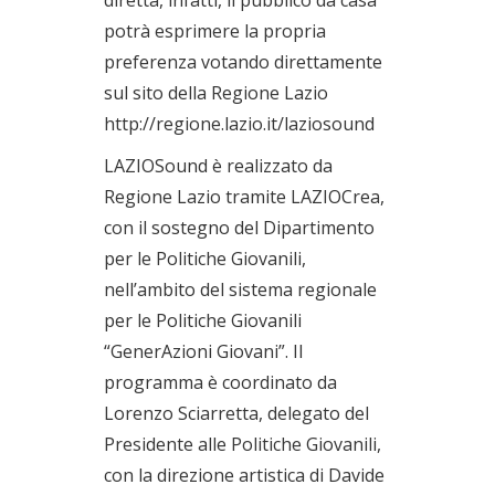
potrà esprimere la propria
preferenza votando direttamente
sul sito della Regione Lazio
http://regione.lazio.it/laziosound
LAZIOSound è realizzato da
Regione Lazio tramite LAZIOCrea,
con il sostegno del Dipartimento
per le Politiche Giovanili,
nell’ambito del sistema regionale
per le Politiche Giovanili
“GenerAzioni Giovani”. Il
programma è coordinato da
Lorenzo Sciarretta, delegato del
Presidente alle Politiche Giovanili,
con la direzione artistica di Davide