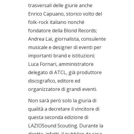
trasversali delle giurie anche
Enrico Capuano, storico volto del
folk-rock italiano nonché
fondatore della Blond Records;
Andrea Lai, giornalista, consulente
musicale e designer di eventi per
importanti brand e istituzioni;
Luca Fornari, amministratore
delegato di ATCL, già produttore
discografico, editore ed
organizzatore di grandi eventi.
Non sarà però solo la giuria di
qualità a decretare il vincitore di
questa seconda edizione di
LAZIOSound Scouting. Durante la
diretta, infatti, il pubblico da casa