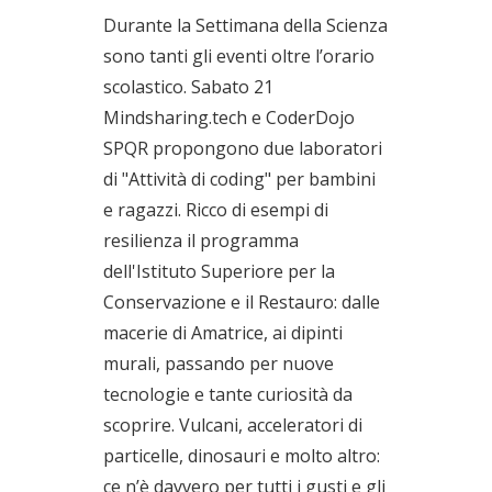
Durante la Settimana della Scienza
sono tanti gli eventi oltre l’orario
scolastico. Sabato 21
Mindsharing.tech e CoderDojo
SPQR propongono due laboratori
di "Attività di coding" per bambini
e ragazzi. Ricco di esempi di
resilienza il programma
dell'Istituto Superiore per la
Conservazione e il Restauro: dalle
macerie di Amatrice, ai dipinti
murali, passando per nuove
tecnologie e tante curiosità da
scoprire. Vulcani, acceleratori di
particelle, dinosauri e molto altro:
ce n’è davvero per tutti i gusti e gli