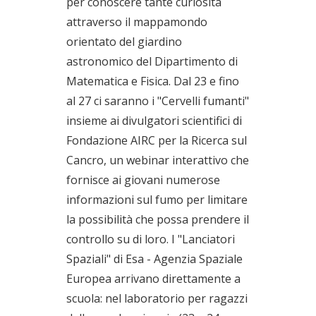
per conoscere tante curiosità
attraverso il mappamondo
orientato del giardino
astronomico del Dipartimento di
Matematica e Fisica. Dal 23 e fino
al 27 ci saranno i "Cervelli fumanti"
insieme ai divulgatori scientifici di
Fondazione AIRC per la Ricerca sul
Cancro, un webinar interattivo che
fornisce ai giovani numerose
informazioni sul fumo per limitare
la possibilità che possa prendere il
controllo su di loro. I "Lanciatori
Spaziali" di Esa - Agenzia Spaziale
Europea arrivano direttamente a
scuola: nel laboratorio per ragazzi