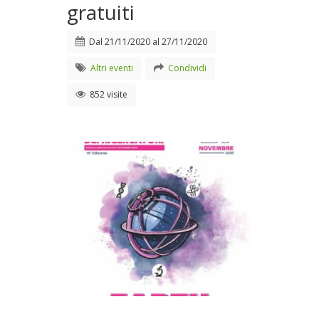
gratuiti
Dal
21/11/2020
al
27/11/2020
Altri eventi
Condividi
852 visite