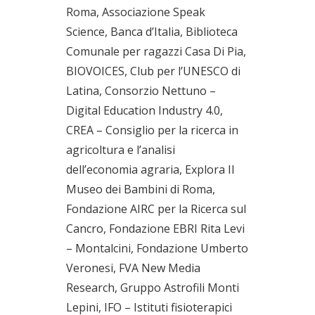
Roma, Associazione Speak
Science, Banca d’Italia, Biblioteca
Comunale per ragazzi Casa Di Pia,
BIOVOICES, Club per l’UNESCO di
Latina, Consorzio Nettuno –
Digital Education Industry 4.0,
CREA – Consiglio per la ricerca in
agricoltura e l’analisi
dell’economia agraria, Explora Il
Museo dei Bambini di Roma,
Fondazione AIRC per la Ricerca sul
Cancro, Fondazione EBRI Rita Levi
– Montalcini, Fondazione Umberto
Veronesi, FVA New Media
Research, Gruppo Astrofili Monti
Lepini, IFO – Istituti fisioterapici