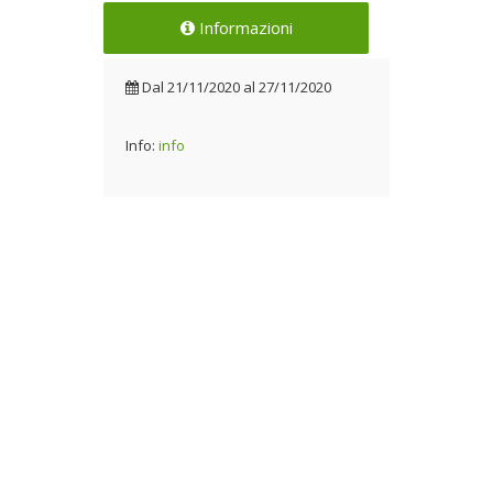
Informazioni
Dal
21/11/2020
al
27/11/2020
Info:
info