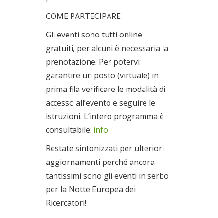
COME PARTECIPARE
Gli eventi sono tutti online
gratuiti, per alcuni è necessaria la
prenotazione. Per potervi
garantire un posto (virtuale) in
prima fila verificare le modalità di
accesso all’evento e seguire le
istruzioni. L’intero programma è
consultabile:
info
Restate sintonizzati per ulteriori
aggiornamenti perché ancora
tantissimi sono gli eventi in serbo
per la Notte Europea dei
Ricercatori!