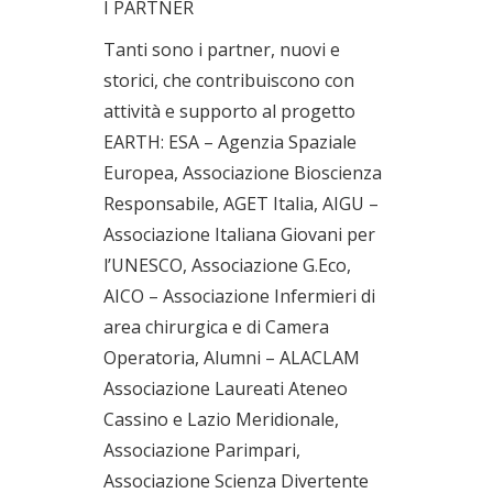
I PARTNER
Tanti sono i partner, nuovi e
storici, che contribuiscono con
attività e supporto al progetto
EARTH: ESA – Agenzia Spaziale
Europea, Associazione Bioscienza
Responsabile, AGET Italia, AIGU –
Associazione Italiana Giovani per
l’UNESCO, Associazione G.Eco,
AICO – Associazione Infermieri di
area chirurgica e di Camera
Operatoria, Alumni – ALACLAM
Associazione Laureati Ateneo
Cassino e Lazio Meridionale,
Associazione Parimpari,
Associazione Scienza Divertente