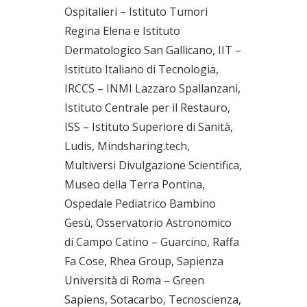
Ospitalieri – Istituto Tumori
Regina Elena e Istituto
Dermatologico San Gallicano, IIT –
Istituto Italiano di Tecnologia,
IRCCS – INMI Lazzaro Spallanzani,
Istituto Centrale per il Restauro,
ISS – Istituto Superiore di Sanità,
Ludis, Mindsharing.tech,
Multiversi Divulgazione Scientifica,
Museo della Terra Pontina,
Ospedale Pediatrico Bambino
Gesù, Osservatorio Astronomico
di Campo Catino – Guarcino, Raffa
Fa Cose, Rhea Group, Sapienza
Università di Roma – Green
Sapiens, Sotacarbo, Tecnoscienza,