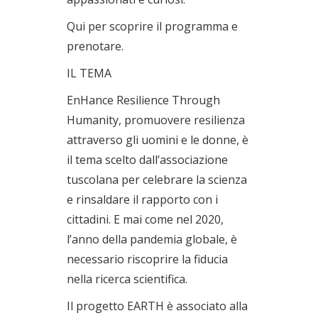
Qui per scoprire il programma e
prenotare.
IL TEMA
EnHance Resilience Through
Humanity, promuovere resilienza
attraverso gli uomini e le donne, è
il tema scelto dall’associazione
tuscolana per celebrare la scienza
e rinsaldare il rapporto con i
cittadini. E mai come nel 2020,
l’anno della pandemia globale, è
necessario riscoprire la fiducia
nella ricerca scientifica.
Il progetto EARTH è associato alla