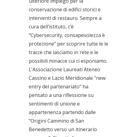
ulteriore impiego per la
conservazione di edifici storici e
interventi di restauro. Sempre a
cura dell’istituto, c’è
"Cybersecurity, consapevolezza è
protezione" per scoprire tutte le le
tracce che lasciamo in rete e le
possibili minacce cui ci esponiamo.
L’Associazione Laureati Ateneo
Cassino e Lazio Meridionale "new
entry del partenariato" ha
pensato a una riflessione su
sentimenti di unione e
appartenenza partendo dalle
"Origini Cammino di San
Benedetto verso un itinerario