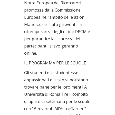
Notte Europea dei Ricercatori
promossa dalla Commissione
Europea nell’ambito delle azioni
Marie Curie. Tutti gli eventi, in
ottemperanza degli ultimi DPCM e
per garantire la sicurezza dei
partecipanti, si svolgeranno
online.
IL PROGRAMMA PER LE SCUOLE
Gli studenti e le studentesse
appassionati di scienza potranno
trovare pane per le loro menti! A
Università di Roma Tre il compito
di aprire la settimana per le scuole
con "Benvenuti All’AstroGarden"