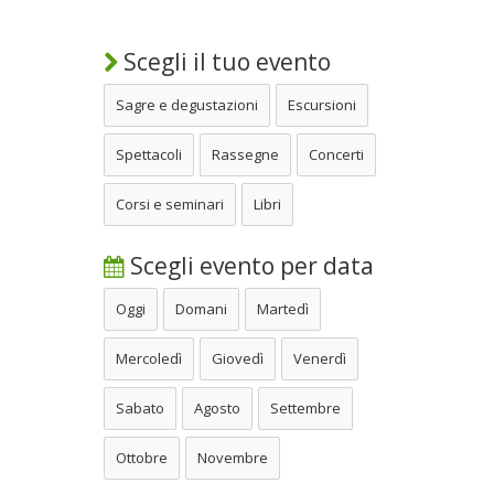
Scegli il tuo evento
Sagre e degustazioni
Escursioni
Spettacoli
Rassegne
Concerti
Corsi e seminari
Libri
Scegli evento per data
Oggi
Domani
Martedì
Mercoledì
Giovedì
Venerdì
Sabato
Agosto
Settembre
Ottobre
Novembre