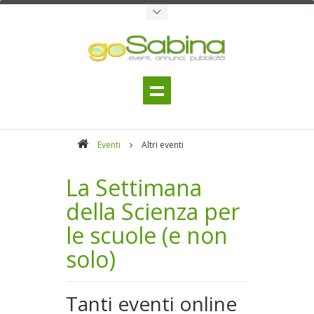
Eventi
Altri eventi
La Settimana
della Scienza per
le scuole (e non
solo)
Tanti eventi online