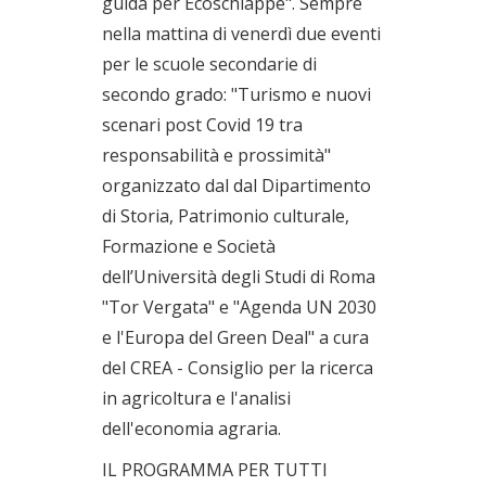
guida per Ecoschiappe". Sempre
nella mattina di venerdì due eventi
per le scuole secondarie di
secondo grado: "Turismo e nuovi
scenari post Covid 19 tra
responsabilità e prossimità"
organizzato dal dal Dipartimento
di Storia, Patrimonio culturale,
Formazione e Società
dell’Università degli Studi di Roma
"Tor Vergata" e "Agenda UN 2030
e l'Europa del Green Deal" a cura
del CREA - Consiglio per la ricerca
in agricoltura e l'analisi
dell'economia agraria.
IL PROGRAMMA PER TUTTI