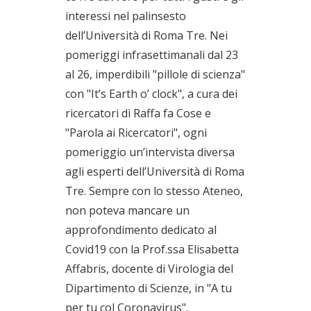
interessi nel palinsesto
dell’Università di Roma Tre. Nei
pomeriggi infrasettimanali dal 23
al 26, imperdibili "pillole di scienza"
con "It’s Earth o’ clock", a cura dei
ricercatori di Raffa fa Cose e
"Parola ai Ricercatori", ogni
pomeriggio un’intervista diversa
agli esperti dell’Università di Roma
Tre. Sempre con lo stesso Ateneo,
non poteva mancare un
approfondimento dedicato al
Covid19 con la Prof.ssa Elisabetta
Affabris, docente di Virologia del
Dipartimento di Scienze, in "A tu
per tu col Coronavirus".