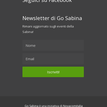
Newsletter di Go Sabina
Rimani aggiornato sugli eventi della
Sabina!
Go Sabina
è una iniziativa di
Novacomitalia