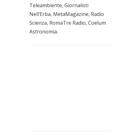
Teleambiente, Giornalisti
Nell’Erba, MetaMagazine, Radio
Scienza, RomaTre Radio, Coelum
Astronomia.