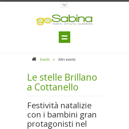
Eventi
Altri eventi
Le stelle Brillano
a Cottanello
Festività natalizie
con i bambini gran
protagonisti nel