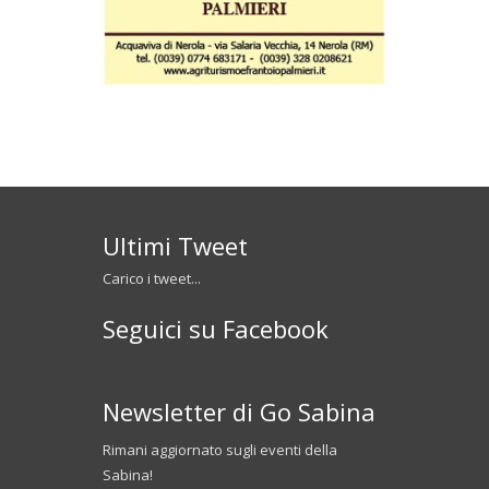
Ultimi Tweet
Carico i tweet...
Seguici su Facebook
Newsletter di Go Sabina
Rimani aggiornato sugli eventi della
Sabina!