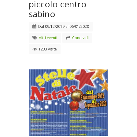
piccolo centro
sabino
Dal
09/12/2019
al
06/01/2020
Altri eventi
Condividi
1233 visite