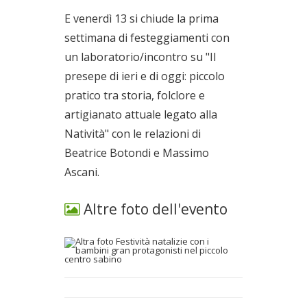
E venerdì 13 si chiude la prima
settimana di festeggiamenti con
un laboratorio/incontro su "Il
presepe di ieri e di oggi: piccolo
pratico tra storia, folclore e
artigianato attuale legato alla
Natività" con le relazioni di
Beatrice Botondi e Massimo
Ascani.
Altre foto dell'evento