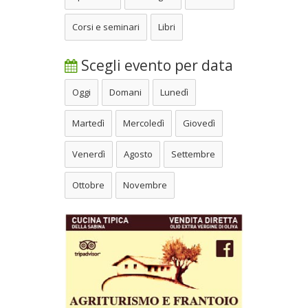
Corsi e seminari
Libri
Scegli evento per data
Oggi
Domani
Lunedì
Martedì
Mercoledì
Giovedì
Venerdì
Agosto
Settembre
Ottobre
Novembre