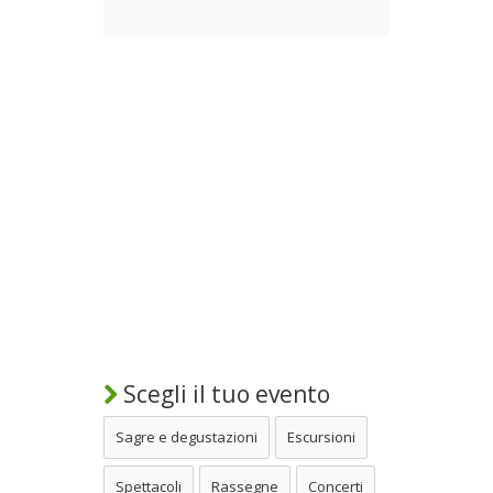
Scegli il tuo evento
Sagre e degustazioni
Escursioni
Spettacoli
Rassegne
Concerti