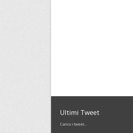
Ultimi Tweet
Carico i tweet...