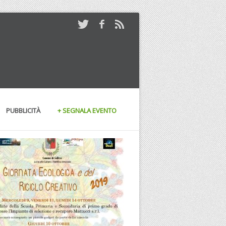
PUBBLICITÀ
+ SEGNALA EVENTO