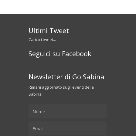
Ultimi Tweet
Carico i tweet...
Seguici su Facebook
Newsletter di Go Sabina
Rimani aggiornato sugli eventi della
Sabina!