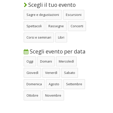
Scegli il tuo evento
Sagre e degustazioni
Escursioni
Spettacoli
Rassegne
Concerti
Corsi e seminari
Libri
Scegli evento per data
Oggi
Domani
Mercoledì
Giovedì
Venerdì
Sabato
Domenica
Agosto
Settembre
Ottobre
Novembre