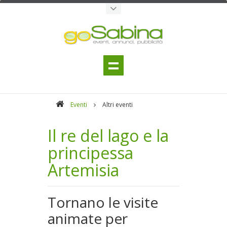
Eventi
Altri eventi
Il re del lago e la
principessa
Artemisia
Tornano le visite
animate per