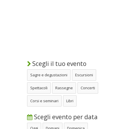
Scegli il tuo evento
Sagre e degustazioni
Escursioni
Spettacoli
Rassegne
Concerti
Corsi e seminari
Libri
Scegli evento per data
Oggi
Domani
Domenica