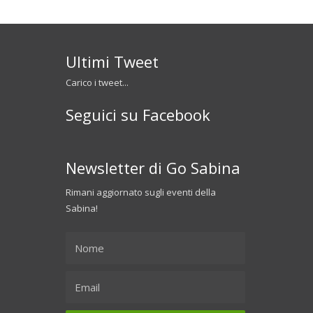
Ultimi Tweet
Carico i tweet...
Seguici su Facebook
Newsletter di Go Sabina
Rimani aggiornato sugli eventi della
Sabina!