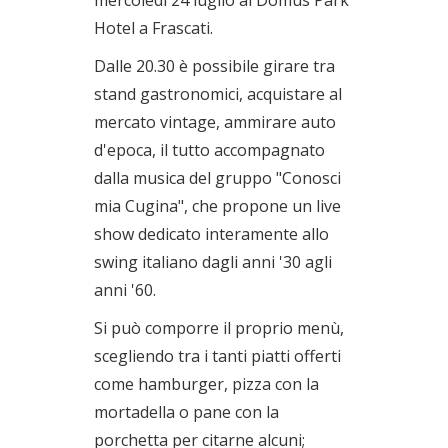
Hotel a Frascati.
Dalle 20.30 è possibile girare tra
stand gastronomici, acquistare al
mercato vintage, ammirare auto
d'epoca, il tutto accompagnato
dalla musica del gruppo "Conosci
mia Cugina", che propone un live
show dedicato interamente allo
swing italiano dagli anni '30 agli
anni '60.
Si può comporre il proprio menù,
scegliendo tra i tanti piatti offerti
come hamburger, pizza con la
mortadella o pane con la
porchetta per citarne alcuni;