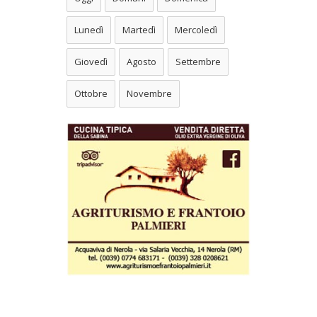
Lunedì
Martedì
Mercoledì
Giovedì
Agosto
Settembre
Ottobre
Novembre