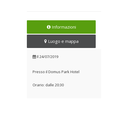
Informazioni
Luogo e mappa
Il
24/07/2019
Presso il Domus Park Hotel
Orario: dalle 20:30