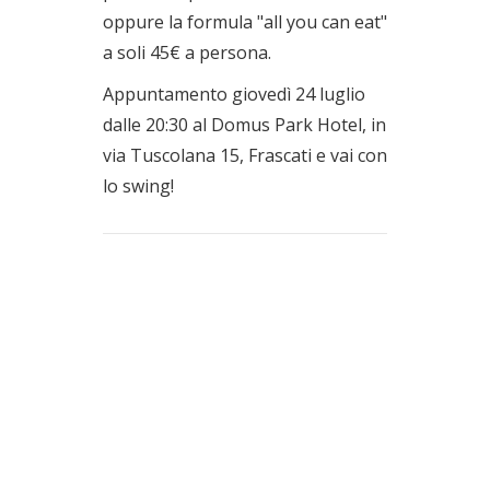
oppure la formula "all you can eat"
a soli 45€ a persona.
Appuntamento giovedì 24 luglio
dalle 20:30 al Domus Park Hotel, in
via Tuscolana 15, Frascati e vai con
lo swing!