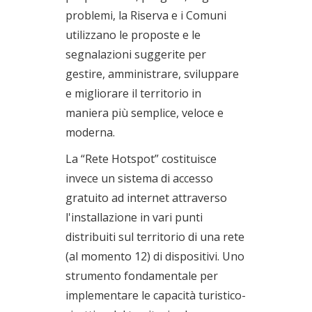
problemi, la Riserva e i Comuni
utilizzano le proposte e le
segnalazioni suggerite per
gestire, amministrare, sviluppare
e migliorare il territorio in
maniera più semplice, veloce e
moderna.
La “Rete Hotspot” costituisce
invece un sistema di accesso
gratuito ad internet attraverso
l'installazione in vari punti
distribuiti sul territorio di una rete
(al momento 12) di dispositivi. Uno
strumento fondamentale per
implementare le capacità turistico-