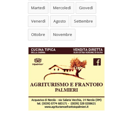
Martedì
Mercoledì
Giovedì
Venerdì
Agosto
Settembre
Ottobre
Novembre