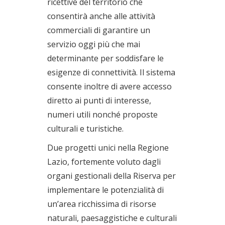
ricettive del territorio che
consentirà anche alle attività
commerciali di garantire un
servizio oggi più che mai
determinante per soddisfare le
esigenze di connettività. Il sistema
consente inoltre di avere accesso
diretto ai punti di interesse,
numeri utili nonché proposte
culturali e turistiche.
Due progetti unici nella Regione
Lazio, fortemente voluto dagli
organi gestionali della Riserva per
implementare le potenzialità di
un’area ricchissima di risorse
naturali, paesaggistiche e culturali