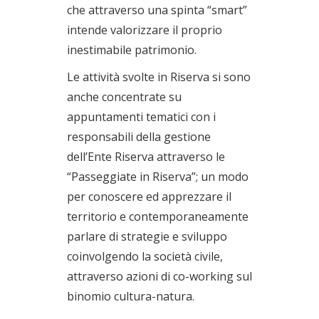
che attraverso una spinta “smart”
intende valorizzare il proprio
inestimabile patrimonio.
Le attività svolte in Riserva si sono
anche concentrate su
appuntamenti tematici con i
responsabili della gestione
dell’Ente Riserva attraverso le
“Passeggiate in Riserva”; un modo
per conoscere ed apprezzare il
territorio e contemporaneamente
parlare di strategie e sviluppo
coinvolgendo la società civile,
attraverso azioni di co-working sul
binomio cultura-natura.