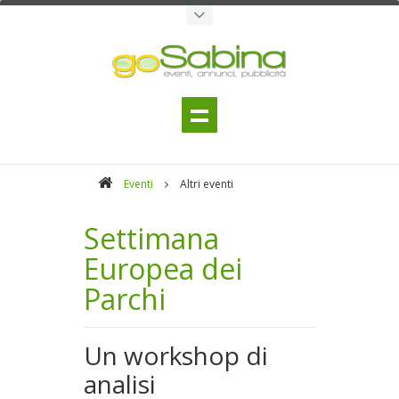
Eventi
Altri eventi
Settimana
Europea dei
Parchi
Un workshop di
analisi