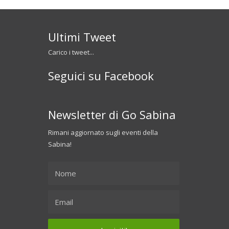
Ultimi Tweet
Carico i tweet...
Seguici su Facebook
Newsletter di Go Sabina
Rimani aggiornato sugli eventi della
Sabina!