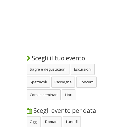
Scegli il tuo evento
Sagre e degustazioni
Escursioni
Spettacoli
Rassegne
Concerti
Corsi e seminari
Libri
Scegli evento per data
Oggi
Domani
Lunedì