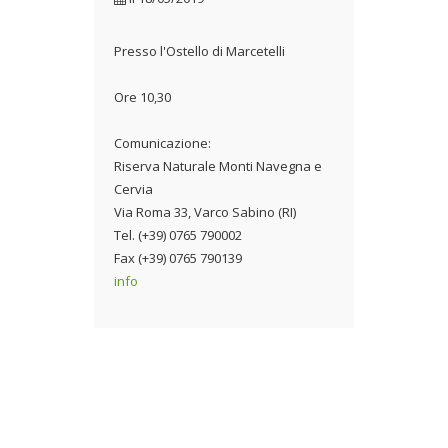
Presso l'Ostello di Marcetelli
Ore 10,30
Comunicazione:
Riserva Naturale Monti Navegna e
Cervia
Via Roma 33, Varco Sabino (RI)
Tel. (+39) 0765 790002
Fax (+39) 0765 790139
info