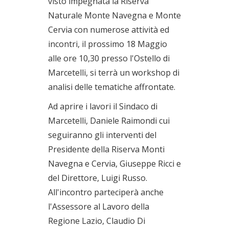
visto impegnata la Riserva
Naturale Monte Navegna e Monte
Cervia con numerose attività ed
incontri, il prossimo 18 Maggio
alle ore 10,30 presso l'Ostello di
Marcetelli, si terrà un workshop di
analisi delle tematiche affrontate.
Ad aprire i lavori il Sindaco di
Marcetelli, Daniele Raimondi cui
seguiranno gli interventi del
Presidente della Riserva Monti
Navegna e Cervia, Giuseppe Ricci e
del Direttore, Luigi Russo.
All'incontro parteciperà anche
l'Assessore al Lavoro della
Regione Lazio, Claudio Di