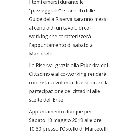
I temi emersi durante le
"passeggiate" e raccolti dalle
Guide della Riserva saranno messi
al centro di un tavolo di co-
working che caratterizzerà
l'appuntamento di sabato a
Marcetelli.
La Riserva, grazie alla Fabbrica del
Cittadino e al co-working renderà
concreta la volontà di assicurare la
partecipazione dei cittadini alle
scelte dell'Ente
Appuntamento dunque per
Sabato 18 maggio 2019 alle ore
10,30 presso l’Ostello di Marcetelli.