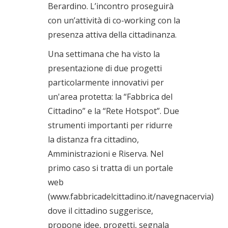
Berardino. L’incontro proseguirà
con un’attività di co-working con la
presenza attiva della cittadinanza.
Una settimana che ha visto la
presentazione di due progetti
particolarmente innovativi per
un'area protetta: la “Fabbrica del
Cittadino” e la “Rete Hotspot”. Due
strumenti importanti per ridurre
la distanza fra cittadino,
Amministrazioni e Riserva. Nel
primo caso si tratta di un portale
web
(www.fabbricadelcittadino.it/navegnacervia)
dove il cittadino suggerisce,
propone idee, progetti, segnala