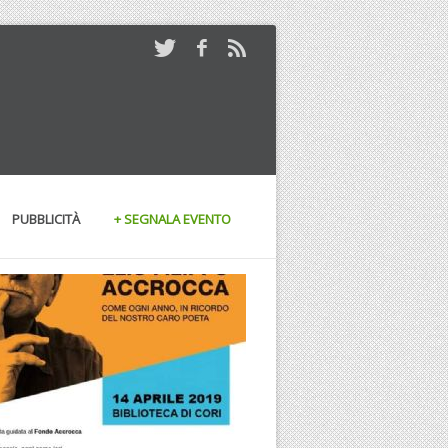
PUBBLICITÀ
+ SEGNALA EVENTO