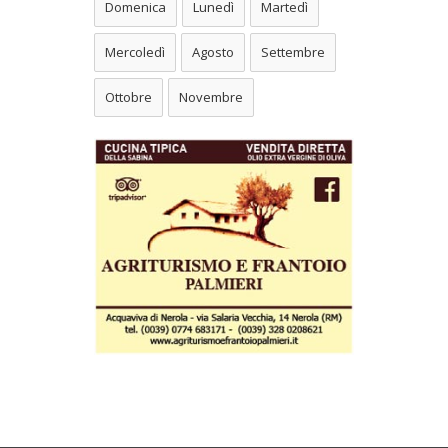
Domenica
Lunedì
Martedì
Mercoledì
Agosto
Settembre
Ottobre
Novembre