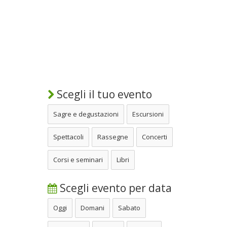
Scegli il tuo evento
Sagre e degustazioni
Escursioni
Spettacoli
Rassegne
Concerti
Corsi e seminari
Libri
Scegli evento per data
Oggi
Domani
Sabato