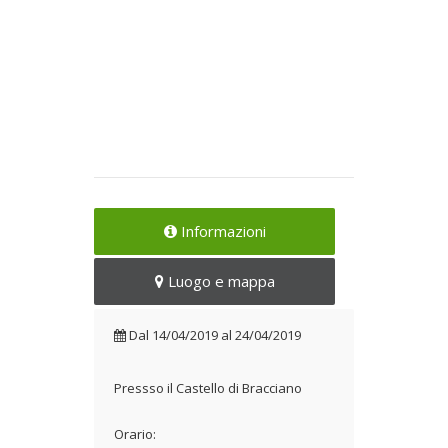
Informazioni
Luogo e mappa
Dal
14/04/2019
al
24/04/2019
Pressso il Castello di Bracciano
Orario: