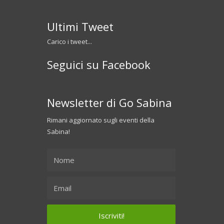
Ultimi Tweet
Carico i tweet...
Seguici su Facebook
Newsletter di Go Sabina
Rimani aggiornato sugli eventi della
Sabina!