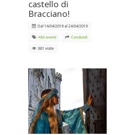
castello di
Bracciano!
Dal
14/04/2019
al
24/04/2019
Altri eventi
Condividi
881 visite