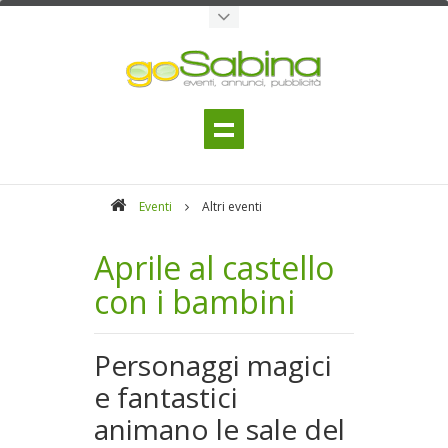
Eventi
Altri eventi
Aprile al castello
con i bambini
Personaggi magici
e fantastici
animano le sale del